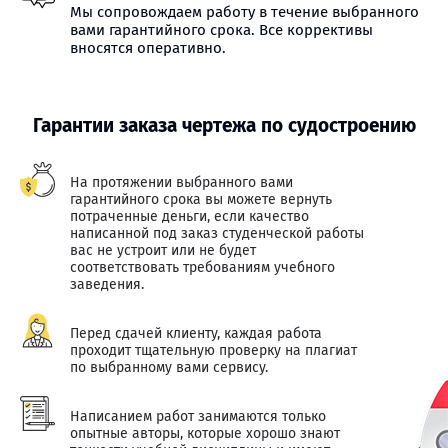
Мы сопровождаем работу в течение выбранного
вами гарантийного срока. Все коррективы
вносятся оперативно.
Гарантии заказа чертежа по судостроению
На протяжении выбранного вами
гарантийного срока вы можете вернуть
потраченные деньги, если качество
написанной под заказ студенческой работы
вас не устроит или не будет
соответствовать требованиям учебного
заведения.
Перед сдачей клиенту, каждая работа
проходит тщательную проверку на плагиат
по выбранному вами сервису.
Написанием работ занимаются только
опытные авторы, которые хорошо знают