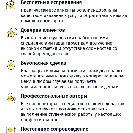
Бесплатные исправления
Практически все клиенты остались довольны
качеством оказанных услуг и обратились к нам за
помощью повторно.
Доверие клиентов
Выполнение студенческих работ нашими
специалистами гарантирует вам получение
высокой отметки и отсутствие сложностей со
сдачей преподавателю.
Безопасная сделка
Благодаря гибким настройкам калькулятора вы
можете получить подходящую конкретно для вас
цену. В любом случае вы получаете
максимальное качество за адекватные деньги.
Профессиональные авторы
Все наши авторы – специалисты своего дела, так
что вы получаете возможность заказать
выполнение студенческой работы у настоящих
профессионалов.
Постоянное сопровождение