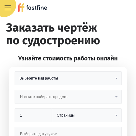
8 800 551 4007
Заказать чертёж
по судостроению
Узнайте стоимость работы онлайн