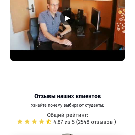
▶
Отзывы наших клиентов
Узнайте почему выбирают студенты:
Общий рейтинг:
4.87 из 5 (
2548 отзывов
)