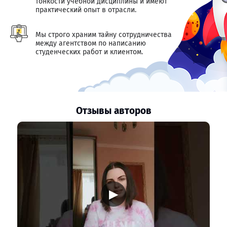
тонкости учебной дисциплины и имеют
практический опыт в отрасли.
Мы строго храним тайну сотрудничества
между агентством по написанию
студенческих работ и клиентом.
Отзывы авторов
▶