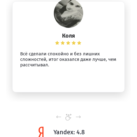
Коля
Всё сделали спокойно и без лишних
сложностей, итог оказался даже лучше, чем
рассчитывал.
Yandex: 4.8