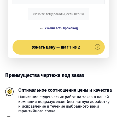
У меня есть промокод
Узнать цену — шаг 1 из 2
Преимущества чертежа под заказ
Оптимальное соотношение цены и качества
Написание студенческих работ на заказ в нашей
компании подразумевает бесплатную доработку
и исправление в течение выбранного вами
гарантийного срока.