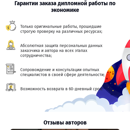
Гарантии заказа дипломной работы по
экономике
Только оригинальные работы, прошедшие
строгую проверку на различных ресурсах;
Абсолютная защита персональных данных
заказчика и автора на всех этапах
сотрудничества;
Сопровождение и консультации опытных
специалистов в своей сфере деятельности;
Возможность возврата в 60-дневный срок.
Отзывы авторов