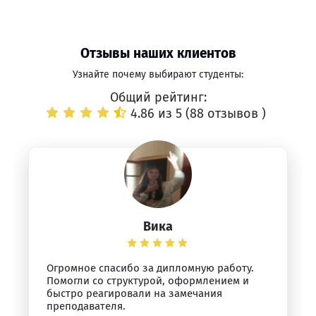
Отзывы наших клиентов
Узнайте почему выбирают студенты:
Общий рейтинг:
4.86 из 5 (
88 отзывов
)
Вика
Огромное спасибо за дипломную работу.
Помогли со структурой, оформлением и
быстро реагировали на замечания
преподавателя.