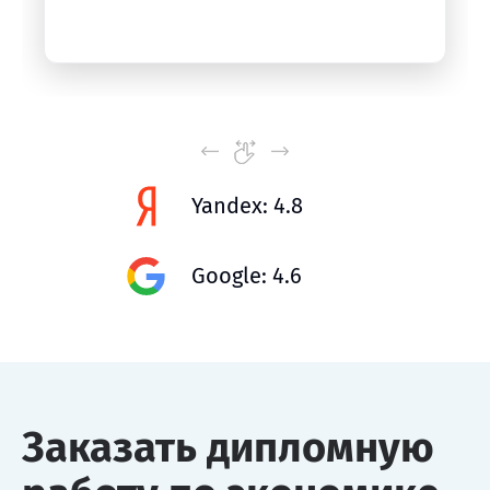
Yandex: 4.8
Google: 4.6
Заказать дипломную