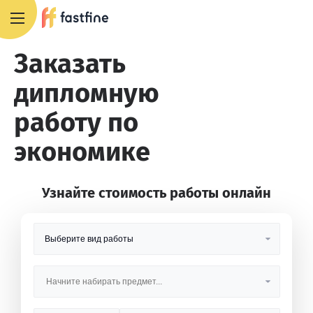
8 800 551 4007
Заказать
дипломную
работу по
экономике
Узнайте стоимость работы онлайн