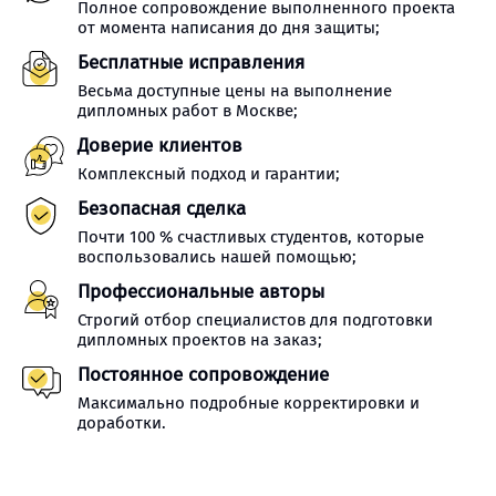
Полное сопровождение выполненного проекта
от момента написания до дня защиты;
Бесплатные исправления
Весьма доступные цены на выполнение
дипломных работ в Москве;
Доверие клиентов
Комплексный подход и гарантии;
Безопасная сделка
Почти 100 % счастливых студентов, которые
воспользовались нашей помощью;
Профессиональные авторы
Строгий отбор специалистов для подготовки
дипломных проектов на заказ;
Постоянное сопровождение
Максимально подробные корректировки и
доработки.