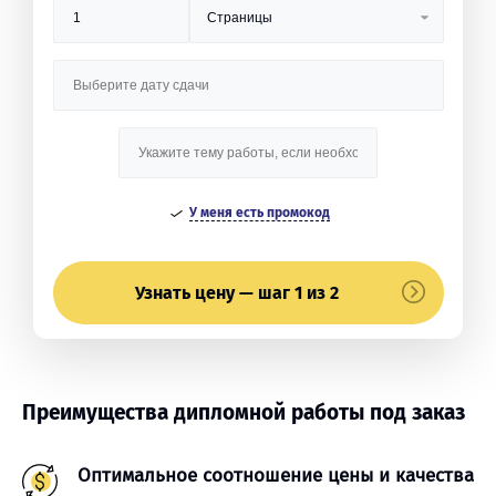
У меня есть промокод
Узнать цену — шаг 1 из 2
Преимущества дипломной работы под заказ
Оптимальное соотношение цены и качества