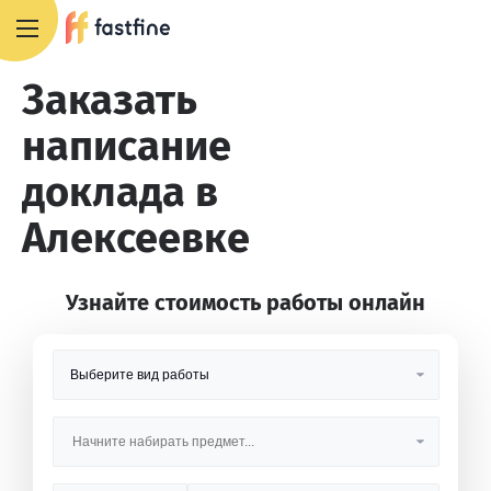
8 800 551 4007
Заказать
написание
доклада в
Алексеевке
Узнайте стоимость работы онлайн