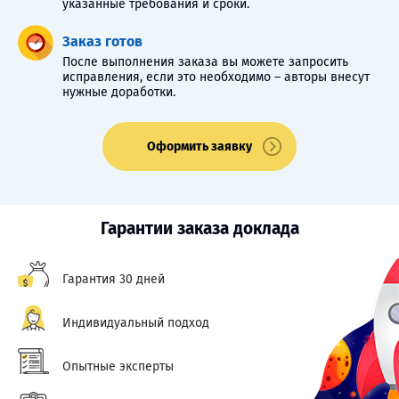
указанные требования и сроки.
Заказ готов
После выполнения заказа вы можете запросить
исправления, если это необходимо – авторы внесут
нужные доработки.
Оформить заявку
Гарантии заказа доклада
Гарантия 30 дней
Индивидуальный подход
Опытные эксперты