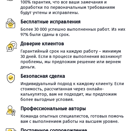
100% гарантия, что все ваши замечания и
доработки по первоначальным требованиям
будут учтены и исправлены.
Бесплатные исправления
Более 30 000 успешно выполненных работ. Из них
97% были сданы в срок.
Доверие клиентов
Гарантийный срок на каждую работу – минимум
30 дней. Если в процессе выполнения возникнут
проблемы, мы предложим решение или вернем
деньги.
Безопасная сделка
Индивидуальный подход к каждому клиенту. Если
стоимость, рассчитанная через онлайн-
калькулятор, вам не подходит, мы предложим
более выгодные условия.
Профессиональные авторы
Команда опытных специалистов, готовых помочь
вам с выполнением работы на высшем уровне.
Постоянное сопровождение