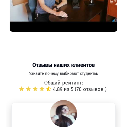
Отзывы наших клиентов
Узнайте почему выбирают студенты:
Общий рейтинг:
4.89 из 5 (
70 отзывов
)