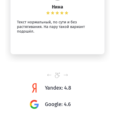
Нина
Текст нормальный, по сути и без
растягивания. На пару такой вариант
подошёл.
Yandex: 4.8
Google: 4.6