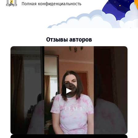
Полная конфиденциальность
Отзывы авторов
▶