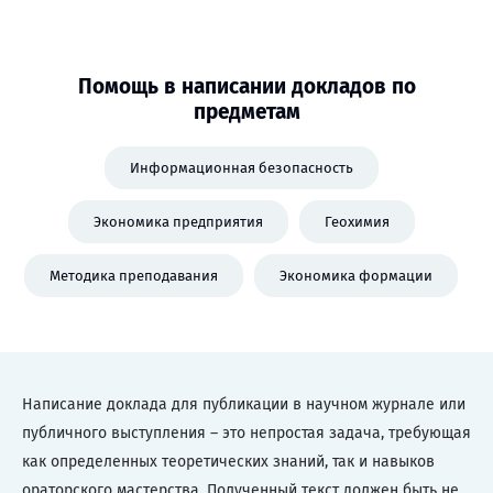
Помощь в написании докладов по
предметам
Информационная безопасность
Экономика предприятия
Геохимия
Методика преподавания
Экономика формации
Написание доклада для публикации в научном журнале или
публичного выступления – это непростая задача, требующая
как определенных теоретических знаний, так и навыков
ораторского мастерства. Полученный текст должен быть не