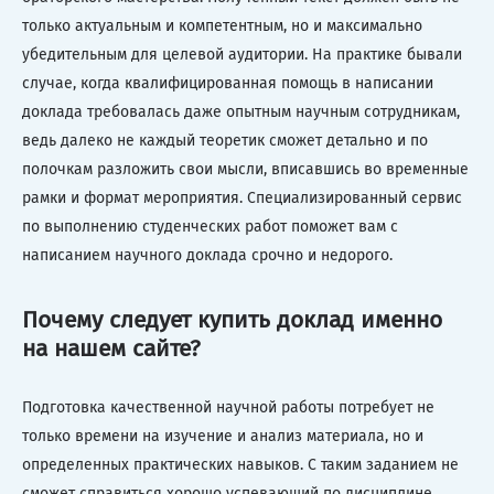
только актуальным и компетентным, но и максимально
убедительным для целевой аудитории. На практике бывали
случае, когда квалифицированная помощь в написании
доклада требовалась даже опытным научным сотрудникам,
ведь далеко не каждый теоретик сможет детально и по
полочкам разложить свои мысли, вписавшись во временные
рамки и формат мероприятия. Специализированный сервис
по выполнению студенческих работ поможет вам с
написанием научного доклада срочно и недорого.
Почему следует купить доклад именно
на нашем сайте?
Подготовка качественной научной работы потребует не
только времени на изучение и анализ материала, но и
определенных практических навыков. С таким заданием не
сможет справиться хорошо успевающий по дисциплине