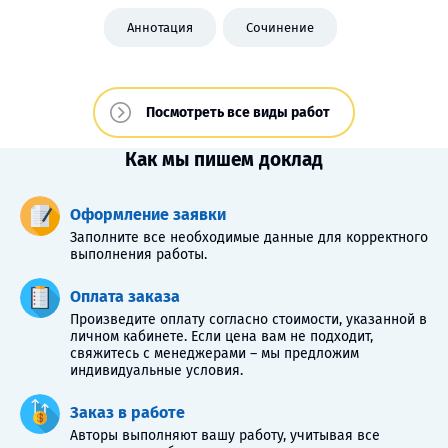
Аннотация
Сочинение
Посмотреть все виды работ
Как мы пишем доклад
Оформление заявки
Заполните все необходимые данные для корректного
выполнения работы.
Оплата заказа
Произведите оплату согласно стоимости, указанной в
личном кабинете. Если цена вам не подходит,
свяжитесь с менеджерами – мы предложим
индивидуальные условия.
Заказ в работе
Авторы выполняют вашу работу, учитывая все