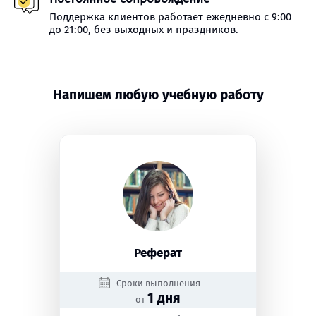
Поддержка клиентов работает ежедневно с 9:00
до 21:00, без выходных и праздников.
Напишем любую учебную работу
Реферат
Сроки выполнения
1 дня
от