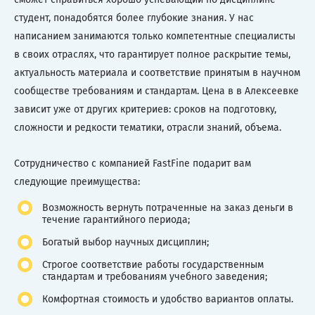
студент, понадобятся более глубокие знания. У нас
написанием занимаются только компетентные специалисты
в своих отраслях, что гарантирует полное раскрытие темы,
актуальность материала и соответствие принятым в научном
сообществе требованиям и стандартам. Цена в в Алексеевке
зависит уже от других критериев: сроков на подготовку,
сложности и редкости тематики, отрасли знаний, объема.
Сотрудничество с компанией FastFine подарит вам
следующие преимущества:
Возможность вернуть потраченные на заказ деньги в
течение гарантийного периода;
Богатый выбор научных дисциплин;
Строгое соответствие работы государственным
стандартам и требованиям учебного заведения;
Комфортная стоимость и удобство вариантов оплаты.