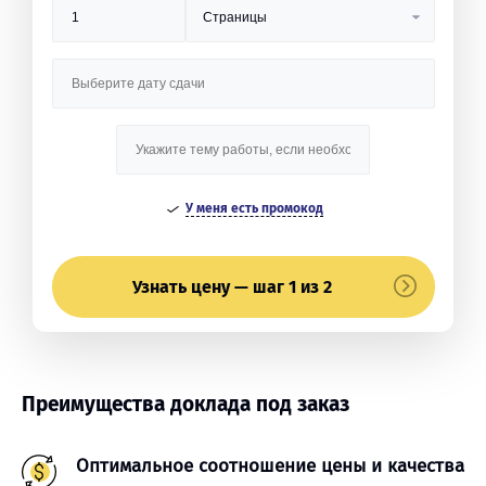
У меня есть промокод
Узнать цену — шаг 1 из 2
Преимущества доклада под заказ
Оптимальное соотношение цены и качества