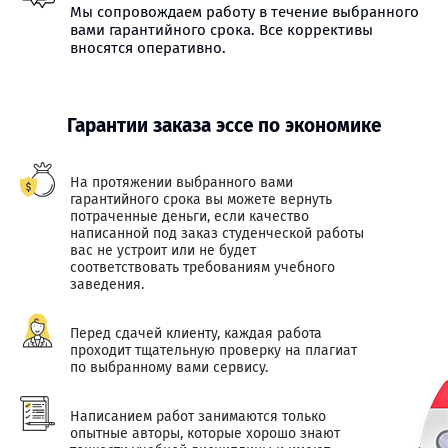
Мы сопровождаем работу в течение выбранного
вами гарантийного срока. Все коррективы
вносятся оперативно.
Гарантии заказа эссе по экономике
На протяжении выбранного вами
гарантийного срока вы можете вернуть
потраченные деньги, если качество
написанной под заказ студенческой работы
вас не устроит или не будет
соответствовать требованиям учебного
заведения.
Перед сдачей клиенту, каждая работа
проходит тщательную проверку на плагиат
по выбранному вами сервису.
Написанием работ занимаются только
опытные авторы, которые хорошо знают