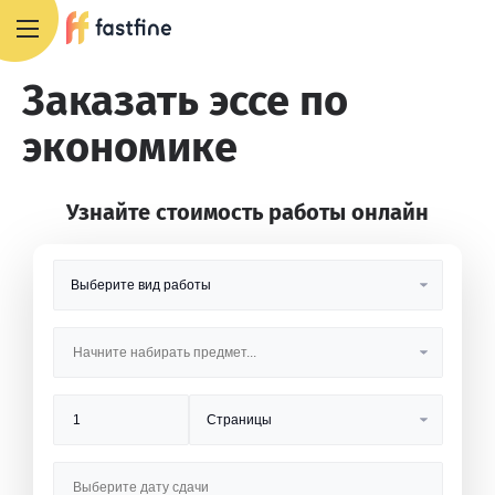
8 800 551 4007
Заказать эссе по
экономике
Узнайте стоимость работы онлайн