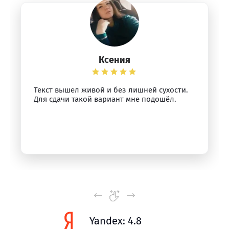
Ксения
Текст вышел живой и без лишней сухости.
Для сдачи такой вариант мне подошёл.
Yandex: 4.8