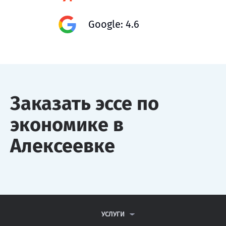
Google: 4.6
Заказать эссе по
экономике в
Алексеевке
УСЛУГИ