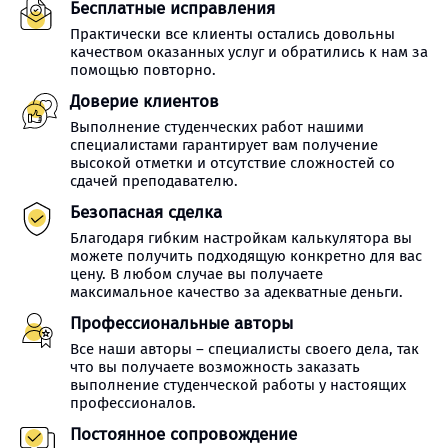
Бесплатные исправления
Практически все клиенты остались довольны
качеством оказанных услуг и обратились к нам за
помощью повторно.
Доверие клиентов
Выполнение студенческих работ нашими
специалистами гарантирует вам получение
высокой отметки и отсутствие сложностей со
сдачей преподавателю.
Безопасная сделка
Благодаря гибким настройкам калькулятора вы
можете получить подходящую конкретно для вас
цену. В любом случае вы получаете
максимальное качество за адекватные деньги.
Профессиональные авторы
Все наши авторы – специалисты своего дела, так
что вы получаете возможность заказать
выполнение студенческой работы у настоящих
профессионалов.
Постоянное сопровождение