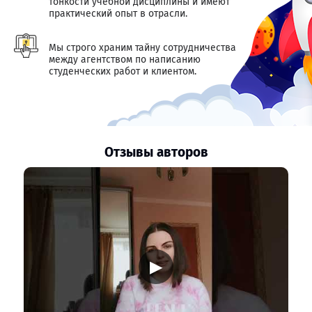
тонкости учебной дисциплины и имеют
практический опыт в отрасли.
Мы строго храним тайну сотрудничества
между агентством по написанию
студенческих работ и клиентом.
Отзывы авторов
▶