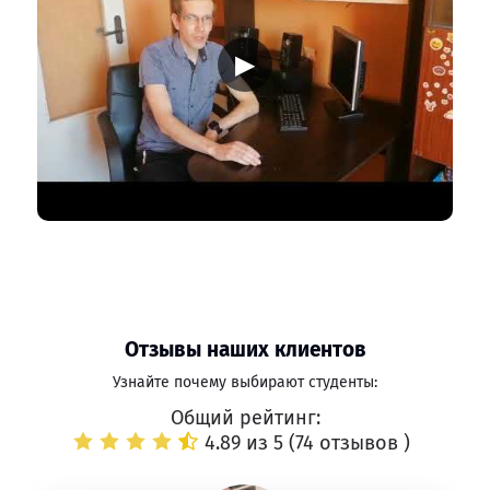
▶
Отзывы наших клиентов
Узнайте почему выбирают студенты:
Общий рейтинг:
4.89 из 5 (
74 отзывов
)