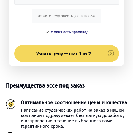
У меня есть промокод
Узнать цену — шаг 1 из 2
Преимущества эссе под заказ
Оптимальное соотношение цены и качества
Написание студенческих работ на заказ в нашей
компании подразумевает бесплатную доработку
и исправление в течение выбранного вами
гарантийного срока.