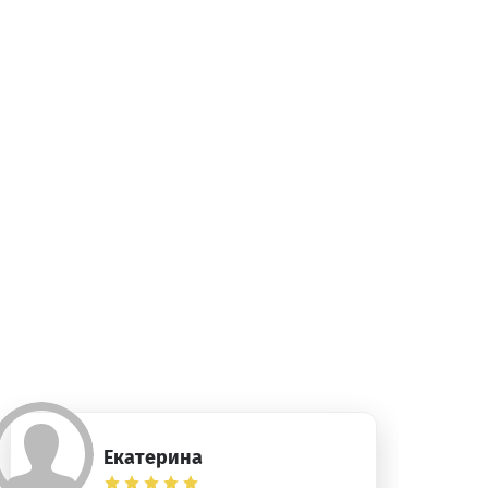
Екатерина