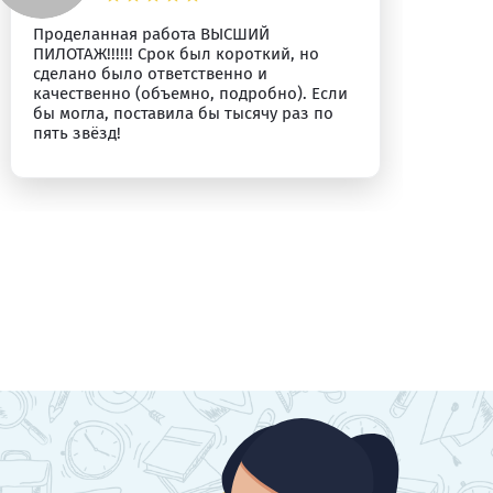
Проделанная работа ВЫСШИЙ
Бл
ПИЛОТАЖ!!!!!! Срок был короткий, но
сделано было ответственно и
качественно (объемно, подробно). Если
бы могла, поставила бы тысячу раз по
пять звёзд!