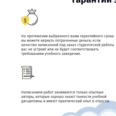
На протяжении выбранного вами гарантийного срока
вы можете вернуть потраченные деньги, если
качество написанной под заказ студенческой работы
вас не устроит или не будет соответствовать
требованиям учебного заведения.
Написанием работ занимаются только опытные
авторы, которые хорошо знают тонкости учебной
дисциплины и имеют практический опыт в отрасли.