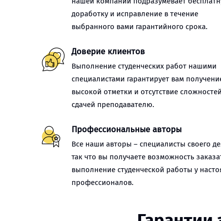
нашей компании подразумевает бесплат
доработку и исправление в течение
выбранного вами гарантийного срока.
Доверие клиентов
Выполнение студенческих работ нашими
специалистами гарантирует вам получени
высокой отметки и отсутствие сложностей
сдачей преподавателю.
Профессиональные авторы
Все наши авторы – специалисты своего де
так что вы получаете возможность заказа
выполнение студенческой работы у наст
профессионалов.
Гарантии 