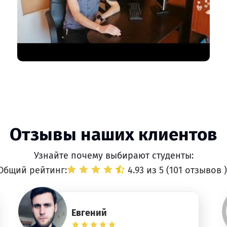
Отзывы наших клиентов
Узнайте почему выбирают студенты:
Общий рейтинг:
4.93 из 5 (
101 отзывов
)
Евгений