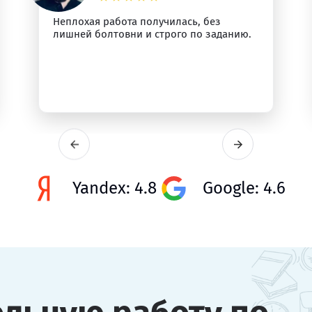
Неплохая работа получилась, без
лишней болтовни и строго по заданию.
Yandex: 4.8
Google: 4.6