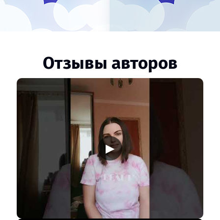
Отзывы авторов
▶