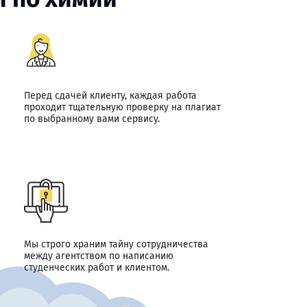
Перед сдачей клиенту, каждая работа
проходит тщательную проверку на плагиат
по выбранному вами сервису.
Мы строго храним тайну сотрудничества
между агентством по написанию
студенческих работ и клиентом.