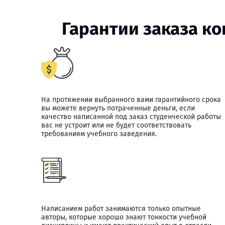
Гарантии заказа к
На протяжении выбранного вами гарантийного срока
вы можете вернуть потраченные деньги, если
качество написанной под заказ студенческой работы
вас не устроит или не будет соответствовать
требованиям учебного заведения.
Написанием работ занимаются только опытные
авторы, которые хорошо знают тонкости учебной