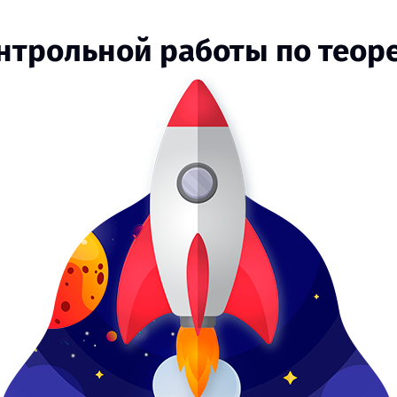
онтрольной работы по теор