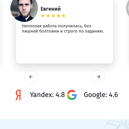
Евгений
Неплохая работа получилась, без
лишней болтовни и строго по заданию.
Yandex: 4.8
Google: 4.6