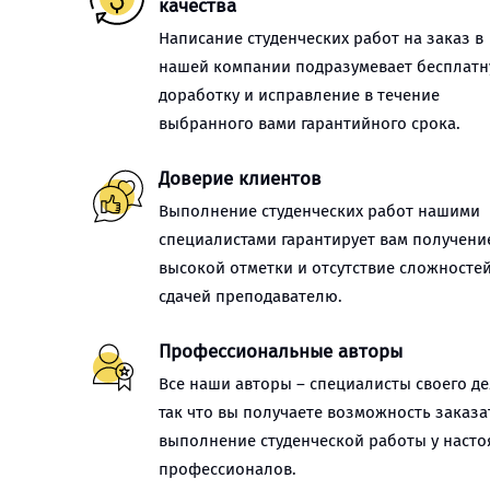
качества
Написание студенческих работ на заказ в
нашей компании подразумевает бесплат
доработку и исправление в течение
выбранного вами гарантийного срока.
Доверие клиентов
Выполнение студенческих работ нашими
специалистами гарантирует вам получени
высокой отметки и отсутствие сложностей
сдачей преподавателю.
Профессиональные авторы
Все наши авторы – специалисты своего де
так что вы получаете возможность заказа
выполнение студенческой работы у наст
профессионалов.