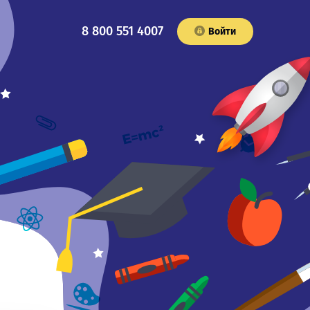
8 800 551 4007
Войти