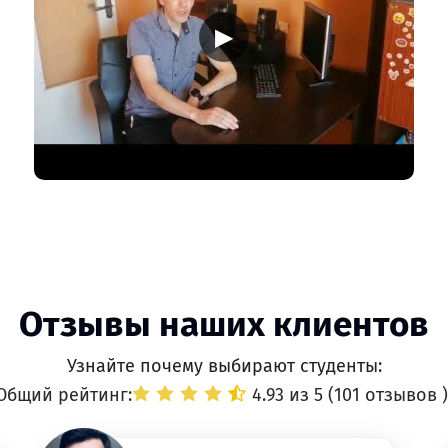
▶
Отзывы наших клиентов
Узнайте почему выбирают студенты:
Общий рейтинг:
4.93 из 5 (
101 отзывов
)