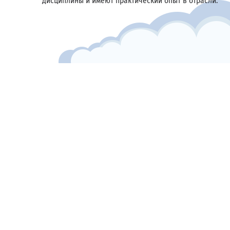
дисциплины и имеют практический опыт в отрасли.