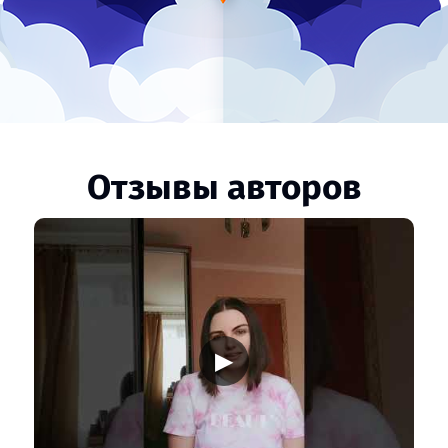
Отзывы авторов
▶