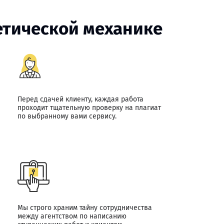
етической механике
Перед сдачей клиенту, каждая работа
проходит тщательную проверку на плагиат
по выбранному вами сервису.
Мы строго храним тайну сотрудничества
между агентством по написанию