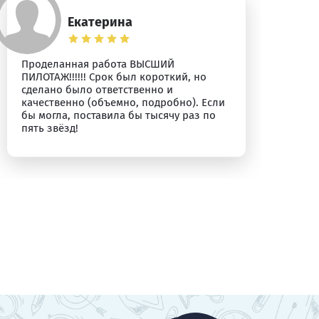
Екатерина
Проделанная работа ВЫСШИЙ
Бл
ПИЛОТАЖ!!!!!! Срок был короткий, но
сделано было ответственно и
качественно (объемно, подробно). Если
бы могла, поставила бы тысячу раз по
пять звёзд!