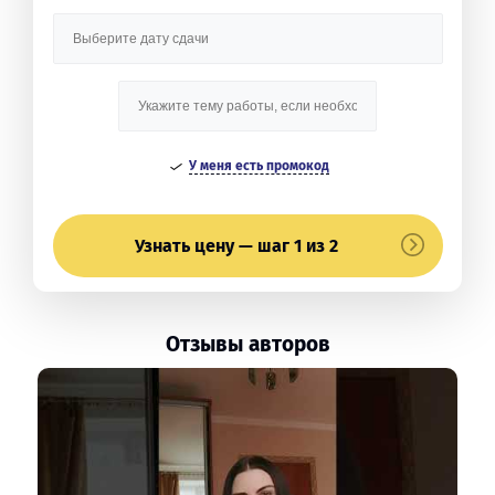
У меня есть промокод
Узнать цену — шаг 1 из 2
Отзывы авторов