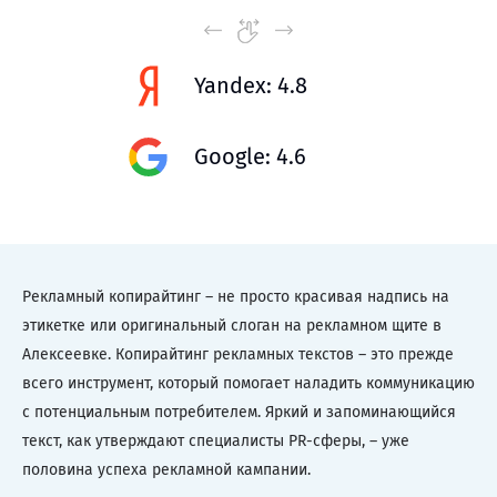
Yandex: 4.8
Google: 4.6
Рекламный копирайтинг – не просто красивая надпись на
этикетке или оригинальный слоган на рекламном щите в
Алексеевке. Копирайтинг рекламных текстов – это прежде
всего инструмент, который помогает наладить коммуникацию
с потенциальным потребителем. Яркий и запоминающийся
текст, как утверждают специалисты PR-сферы, – уже
половина успеха рекламной кампании.