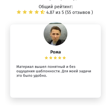
Общий рейтинг:
4.87 из 5 (
55 отзывов
)
Рома
Материал вышел понятный и без
ощущения шаблонности. Для моей задачи
это было удобно.