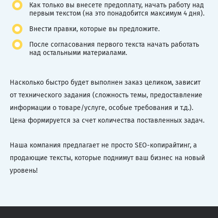
Как только вы внесете предоплату, начать работу над
первым текстом (на это понадобится максимум 4 дня).
Внести правки, которые вы предложите.
После согласования первого текста начать работать
над остальными материалами.
Насколько быстро будет выполнен заказ целиком, зависит
от технического задания (сложность темы, предоставление
информации о товаре/услуге, особые требования и т.д.).
Цена формируется за счет количества поставленных задач.
Наша компания предлагает не просто SEO-копирайтинг, а
продающие тексты, которые поднимут ваш бизнес на новый
уровень!