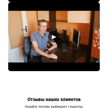
▶
Отзывы наших клиентов
Узнайте почему выбирают студенты: