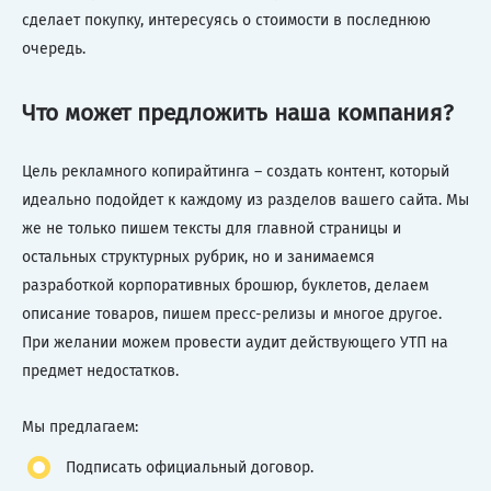
сделает покупку, интересуясь о стоимости в последнюю
очередь.
Что может предложить наша компания?
Цель рекламного копирайтинга – создать контент, который
идеально подойдет к каждому из разделов вашего сайта. Мы
же не только пишем тексты для главной страницы и
остальных структурных рубрик, но и занимаемся
разработкой корпоративных брошюр, буклетов, делаем
описание товаров, пишем пресс-релизы и многое другое.
При желании можем провести аудит действующего УТП на
предмет недостатков.
Мы предлагаем:
Подписать официальный договор.