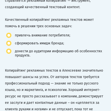
справляется рекламный копирайтинг — инструмент,
создающий качественный текстовый контент.
Качественный копирайтинг рекламных текстов может
помочь в решении трех основных задач:
привлечь внимание потребителя;
сформировать имидж бренда;
донести до аудитории информацию об особенностях
продукта.
Копирайтинг рекламных текстов в Алексеевке значительно
повышает шансы на успех. От авторов текстов требуется
профессиональный подход — знание не только русского
языка, но и маркетинга, и психологии. Хороший интернет-
ресурс не просто рассказывает о компании, демонстрирует
ее заслуги и дает контактные данные – он «цепляется за
клиента руками и ногами» и не отпускает, пока тот не