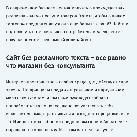
В современном бизнесе нельзя молчать о преимуществах
реализовываемых услуг и товаров. Хотите, чтобы о вашем
торговом предложении узнало еще больше людей? Найти и
подтолкнуть потенциального потребителя в Алексеевке к
покупке поможет рекламный копирайтинг.
Сайт без рекламного текста – все равно
что магазин без консультанта
Интернет-пространство – особая среда, где действуют свои
законы. Но принципы продажи в реальном и виртуальном
мирах схожи: и там, и там нами руководят соблазн
попробовать что-то новое, шанс почувствовать себя
исключительным, страх лишиться выгодного предложения и
т.п. Именно эти «слабости» предприниматели в Алексеевке
обращают в свою пользу. И с этим как нельзя лучше