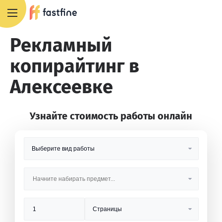
8 800 551 4007
Рекламный
копирайтинг в
Алексеевке
Узнайте стоимость работы онлайн