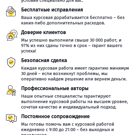
условия специально для вас.
Бесплатные исправления
Ваша курсовая дорабатывается бесплатно – без
каких-либо дополнительных расходов.
Доверие клиентов
Мы успешно выполнили свыше 30 000 работ, и
97% из них сданы точно в срок – гарант вашего
успеха!
Безопасная сделка
Каждая курсовая работа имеет гарантию минимум
30 дней – если возникнут проблемы, мы
оперативно найдем решение или вернем деньги.
Профессиональные авторы
Наши опытные специалисты гарантируют
выполнение курсовой работы на высшем уровне,
сочетая качество и индивидуальный подход.
Постоянное сопровождение
Мы готовы помочь вам с курсовой работой
ежедневно с 9:00 до 21:00 – без выходных и