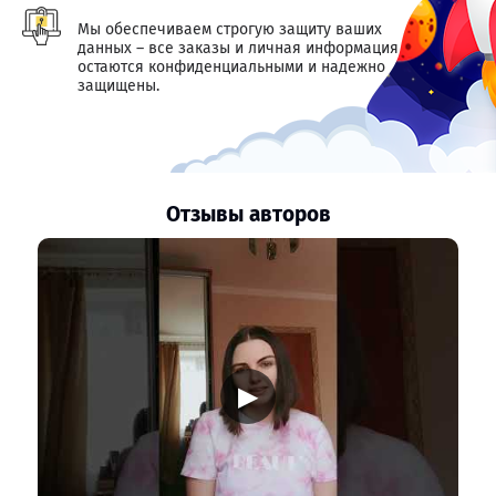
Мы обеспечиваем строгую защиту ваших
данных – все заказы и личная информация
остаются конфиденциальными и надежно
защищены.
Отзывы авторов
▶