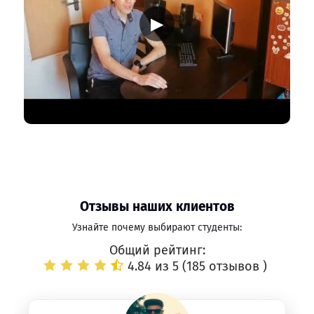
▶
Отзывы наших клиентов
Узнайте почему выбирают студенты:
Общий рейтинг:
4.84 из 5 (
185 отзывов
)