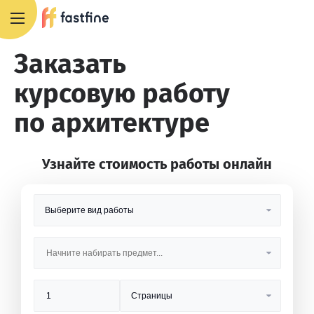
8 800 551 4007
Заказать
курсовую работу
по архитектуре
Узнайте стоимость работы онлайн