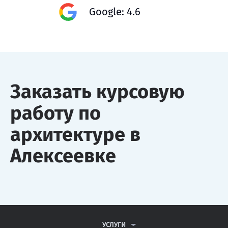
Google: 4.6
Заказать курсовую
работу по
архитектуре в
Алексеевке
УСЛУГИ