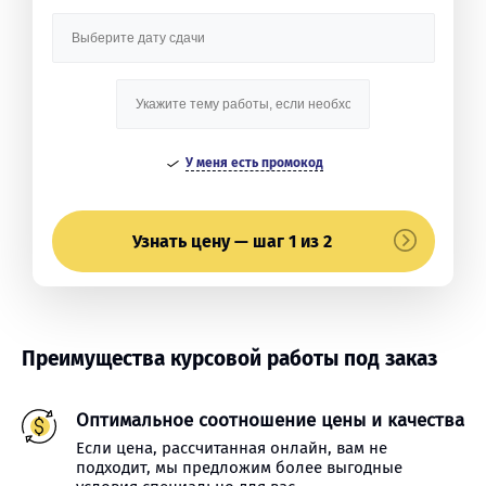
У меня есть промокод
Узнать цену — шаг 1 из 2
Преимущества курсовой работы под заказ
Оптимальное соотношение цены и качества
Если цена, рассчитанная онлайн, вам не
подходит, мы предложим более выгодные