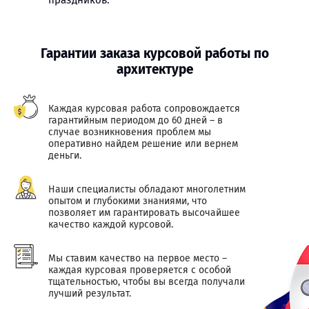
праздников.
Гарантии заказа курсовой работы по
архитектуре
Каждая курсовая работа сопровождается
гарантийным периодом до 60 дней – в
случае возникновения проблем мы
оперативно найдем решение или вернем
деньги.
Наши специалисты обладают многолетним
опытом и глубокими знаниями, что
позволяет им гарантировать высочайшее
качество каждой курсовой.
Мы ставим качество на первое место –
каждая курсовая проверяется с особой
тщательностью, чтобы вы всегда получали
лучший результат.