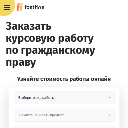
8 800 551 4007
Заказать
курсовую работу
по гражданскому
праву
Узнайте стоимость работы онлайн