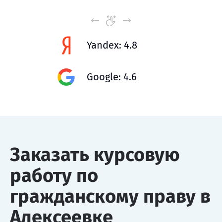
Yandex: 4.8
Google: 4.6
Заказать курсовую
работу по
гражданскому праву в
Алексеевке