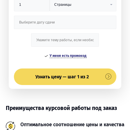
У меня есть промокод
Узнать цену — шаг 1 из 2
Преимущества курсовой работы под заказ
Оптимальное соотношение цены и качества