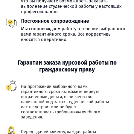
что вы получаете возможность заказать
выполнение студенческой работы у настоящих
профессионалов.
Постоянное сопровождение
Мы сопровождаем работу в течение выбранного
вами гарантийного срока. Все коррективы
вносятся оперативно.
Гарантии заказа курсовой работы по
гражданскому праву
На протяжении выбранного вами
гарантийного срока вы можете вернуть
потраченные деньги, если качество
написанной под заказ студенческой работы
вас не устроит или не будет
соответствовать требованиям учебного
заведения.
Перед сдачей клиенту, каждая работа