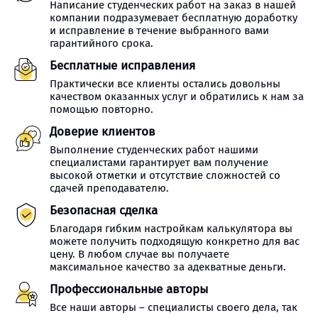
Написание студенческих работ на заказ в нашей
компании подразумевает бесплатную доработку
и исправление в течение выбранного вами
гарантийного срока.
Бесплатные исправления
Практически все клиенты остались довольны
качеством оказанных услуг и обратились к нам за
помощью повторно.
Доверие клиентов
Выполнение студенческих работ нашими
специалистами гарантирует вам получение
высокой отметки и отсутствие сложностей со
сдачей преподавателю.
Безопасная сделка
Благодаря гибким настройкам калькулятора вы
можете получить подходящую конкретно для вас
цену. В любом случае вы получаете
максимальное качество за адекватные деньги.
Профессиональные авторы
Все наши авторы – специалисты своего дела, так