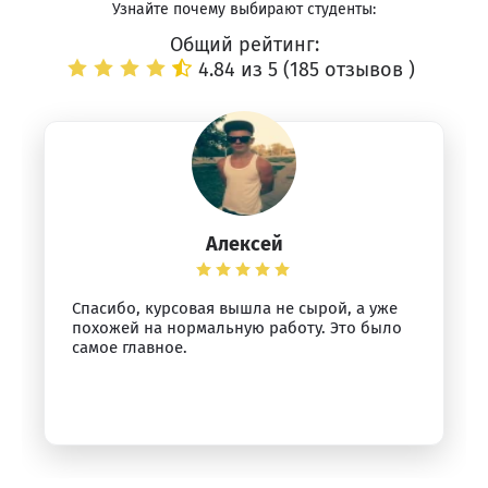
Узнайте почему выбирают студенты:
Общий рейтинг:
4.84 из 5 (
185 отзывов
)
Алексей
Спасибо, курсовая вышла не сырой, а уже
похожей на нормальную работу. Это было
самое главное.