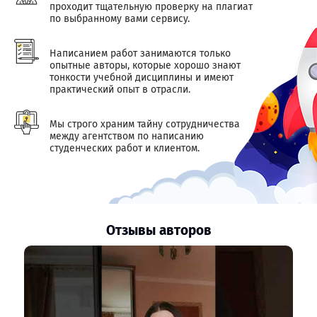
проходит тщательную проверку на плагиат
по выбранному вами сервису.
Написанием работ занимаются только
опытные авторы, которые хорошо знают
тонкости учебной дисциплины и имеют
практический опыт в отрасли.
Мы строго храним тайну сотрудничества
между агентством по написанию
студенческих работ и клиентом.
Отзывы авторов