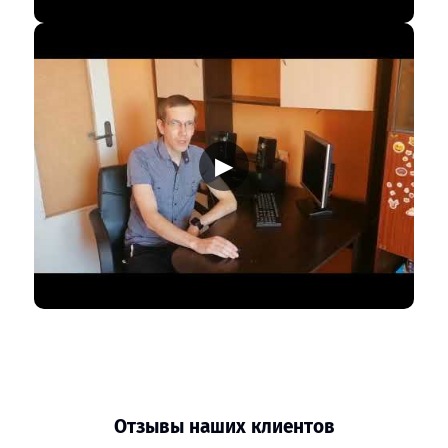
▶
Отзывы наших клиентов