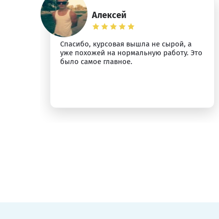
Алексей
Спасибо, курсовая вышла не сырой, а
ыт
уже похожей на нормальную работу. Это
было самое главное.