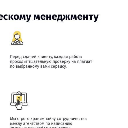
ческому менеджменту
Перед сдачей клиенту, каждая работа
проходит тщательную проверку на плагиат
по выбранному вами сервису.
Мы строго храним тайну сотрудничества
между агентством по написанию