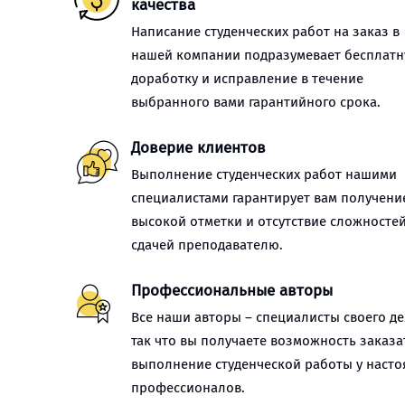
качества
Написание студенческих работ на заказ в
нашей компании подразумевает бесплат
доработку и исправление в течение
выбранного вами гарантийного срока.
Доверие клиентов
Выполнение студенческих работ нашими
специалистами гарантирует вам получени
высокой отметки и отсутствие сложностей
сдачей преподавателю.
Профессиональные авторы
Все наши авторы – специалисты своего де
так что вы получаете возможность заказа
выполнение студенческой работы у наст
профессионалов.