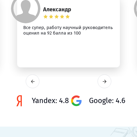
Александр
Все супер, работу научный руководитель
оценил на 92 балла из 100
Yandex: 4.8
Google: 4.6