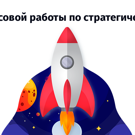
рсовой работы по стратеги