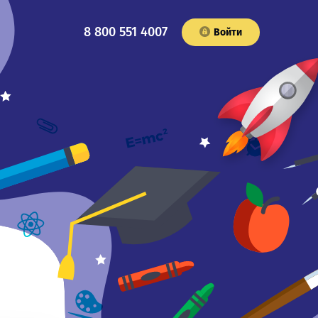
8 800 551 4007
Войти