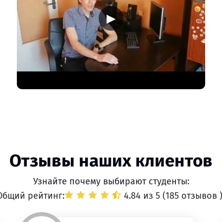
▶
Отзывы наших клиентов
Узнайте почему выбирают студенты:
Общий рейтинг:
4.84 из 5 (
185 отзывов