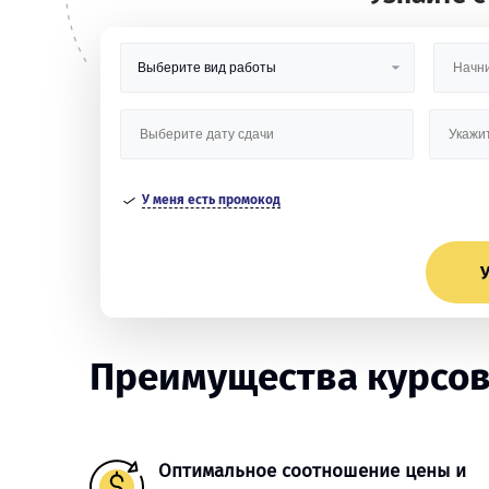
У меня есть промокод
У
Преимущества курсов
Оптимальное соотношение цены и