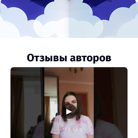
Отзывы авторов
▶