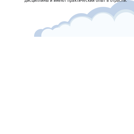
дисциплины и имеют практический опыт в отрасли.