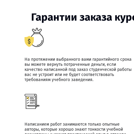
Гарантии заказа ку
На протяжении выбранного вами гарантийного срока
вы можете вернуть потраченные деньги, если
качество написанной под заказ студенческой работы
вас не устроит или не будет соответствовать
требованиям учебного заведения.
Написанием работ занимаются только опытные
авторы, которые хорошо знают тонкости учебной