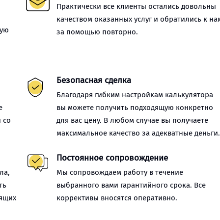
Практически все клиенты остались довольны
качеством оказанных услуг и обратились к на
ную
за помощью повторно.
Безопасная сделка
Благодаря гибким настройкам калькулятора
е
вы можете получить подходящую конкретно
 со
для вас цену. В любом случае вы получаете
максимальное качество за адекватные деньги
Постоянное сопровождение
ла,
Мы сопровождаем работу в течение
ть
выбранного вами гарантийного срока. Все
оящих
коррективы вносятся оперативно.