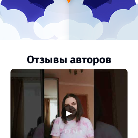
Отзывы авторов
▶