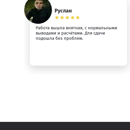
Руслан
Работа вышла внятная, с нормальными
л
выводами и расчётами. Для сдачи
подошла без проблем.