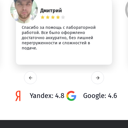
Дмитрий
Спасибо за помощь с лабораторной
работой. Все было оформлено
достаточно аккуратно, без лишней
перегруженности и сложностей в
подаче.
Yandex: 4.8
Google: 4.6