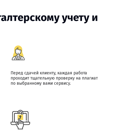
алтерскому учету и
Перед сдачей клиенту, каждая работа
проходит тщательную проверку на плагиат
по выбранному вами сервису.