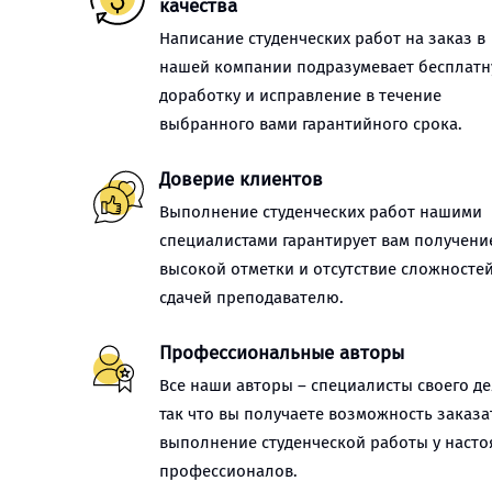
качества
Написание студенческих работ на заказ в
нашей компании подразумевает бесплат
доработку и исправление в течение
выбранного вами гарантийного срока.
Доверие клиентов
Выполнение студенческих работ нашими
специалистами гарантирует вам получени
высокой отметки и отсутствие сложностей
сдачей преподавателю.
Профессиональные авторы
Все наши авторы – специалисты своего де
так что вы получаете возможность заказа
выполнение студенческой работы у наст
профессионалов.