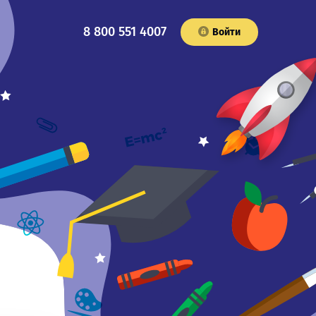
8 800 551 4007
Войти