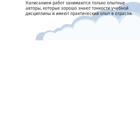
Написанием работ занимаются только опытные
авторы, которые хорошо знают тонкости учебной
дисциплины и имеют практический опыт в отрасли.