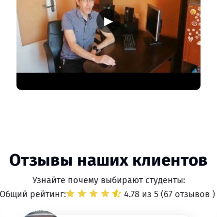
▶
Отзывы наших клиентов
Узнайте почему выбирают студенты:
Общий рейтинг:
4.78 из 5 (
67 отзывов
)