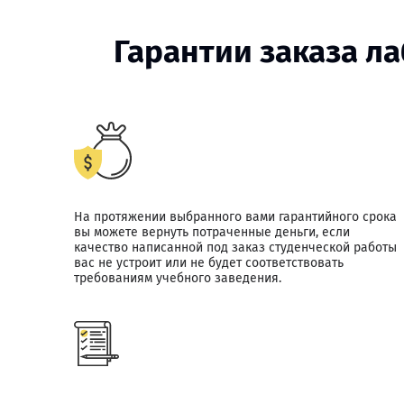
Гарантии заказа л
На протяжении выбранного вами гарантийного срока
вы можете вернуть потраченные деньги, если
качество написанной под заказ студенческой работы
вас не устроит или не будет соответствовать
требованиям учебного заведения.