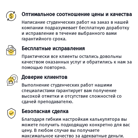
Оптимальное соотношение цены и качества
Написание студенческих работ на заказ в нашей
компании подразумевает бесплатную доработку
и исправление в течение выбранного вами
гарантийного срока.
Бесплатные исправления
Практически все клиенты остались довольны
качеством оказанных услуг и обратились к нам за
помощью повторно.
Доверие клиентов
Выполнение студенческих работ нашими
специалистами гарантирует вам получение
высокой отметки и отсутствие сложностей со
сдачей преподавателю.
Безопасная сделка
Благодаря гибким настройкам калькулятора вы
можете получить подходящую конкретно для вас
цену. В любом случае вы получаете
максимальное качество за адекватные деньги.