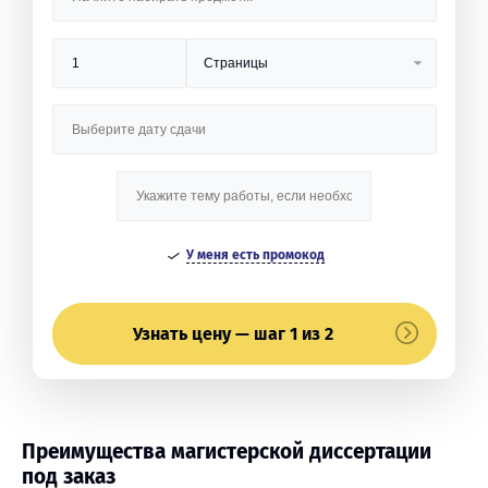
У меня есть промокод
Узнать цену — шаг 1 из 2
Преимущества магистерской диссертации
под заказ