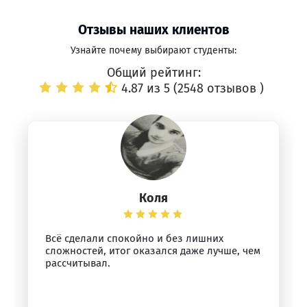
Отзывы наших клиентов
Узнайте почему выбирают студенты:
Общий рейтинг:
4.87 из 5 (
2548 отзывов
)
Коля
Всё сделали спокойно и без лишних
сложностей, итог оказался даже лучше, чем
рассчитывал.