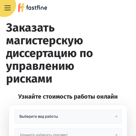
8 800 551 4007
Заказать
магистерскую
диссертацию по
управлению
рисками
Узнайте стоимость работы онлайн