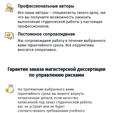
Профессиональные авторы
Все наши авторы – специалисты своего дела, так
что вы получаете возможность заказать
выполнение студенческой работы у настоящих
профессионалов.
Постоянное сопровождение
Мы сопровождаем работу в течение выбранного
вами гарантийного срока. Все коррективы
вносятся оперативно.
Гарантии заказа магистерской диссертации
по управлению рисками
На протяжении выбранного вами
гарантийного срока вы можете вернуть
потраченные деньги, если качество
написанной под заказ студенческой работы
вас не устроит или не будет
соответствовать требованиям учебного