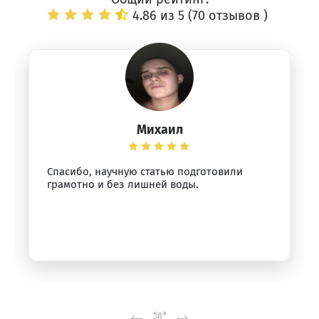
4.86 из 5 (
70 отзывов
)
Михаил
Спасибо, научную статью подготовили
грамотно и без лишней воды.