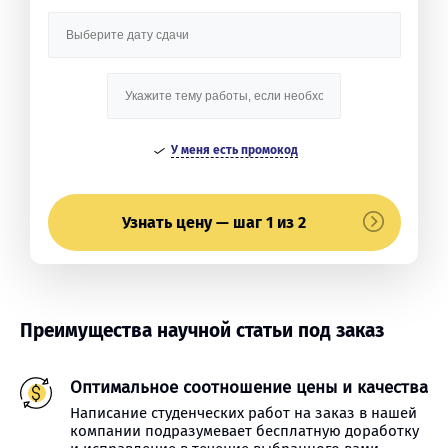
У меня есть промокод
Узнать цену — шаг 1 из 2
Преимущества научной статьи под заказ
Оптимальное соотношение цены и качества
Написание студенческих работ на заказ в нашей
компании подразумевает бесплатную доработку