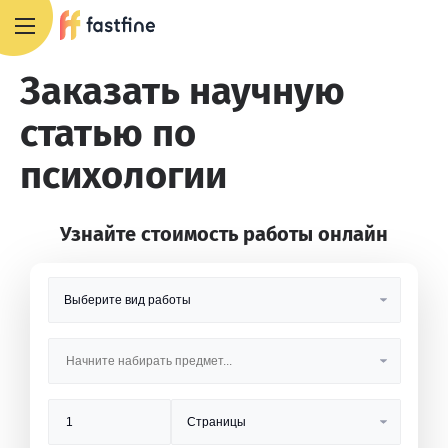
8 800 551 4007
Заказать научную
статью по
психологии
Узнайте стоимость работы онлайн