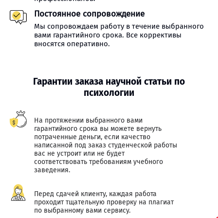
Постоянное сопровождение
Мы сопровождаем работу в течение выбранного
вами гарантийного срока. Все коррективы
вносятся оперативно.
Гарантии заказа научной статьи по
психологии
На протяжении выбранного вами
гарантийного срока вы можете вернуть
потраченные деньги, если качество
написанной под заказ студенческой работы
вас не устроит или не будет
соответствовать требованиям учебного
заведения.
Перед сдачей клиенту, каждая работа
проходит тщательную проверку на плагиат
по выбранному вами сервису.