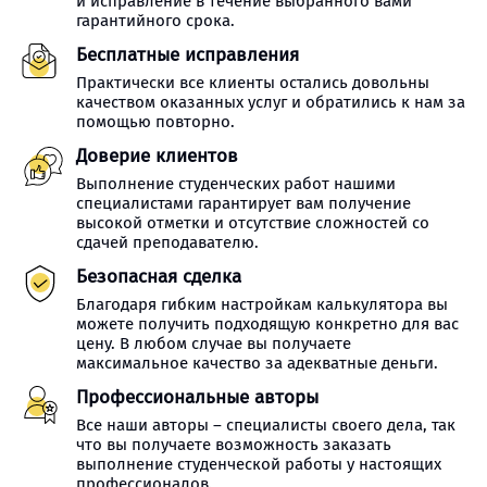
и исправление в течение выбранного вами
гарантийного срока.
Бесплатные исправления
Практически все клиенты остались довольны
качеством оказанных услуг и обратились к нам за
помощью повторно.
Доверие клиентов
Выполнение студенческих работ нашими
специалистами гарантирует вам получение
высокой отметки и отсутствие сложностей со
сдачей преподавателю.
Безопасная сделка
Благодаря гибким настройкам калькулятора вы
можете получить подходящую конкретно для вас
цену. В любом случае вы получаете
максимальное качество за адекватные деньги.
Профессиональные авторы
Все наши авторы – специалисты своего дела, так
что вы получаете возможность заказать
выполнение студенческой работы у настоящих
профессионалов.