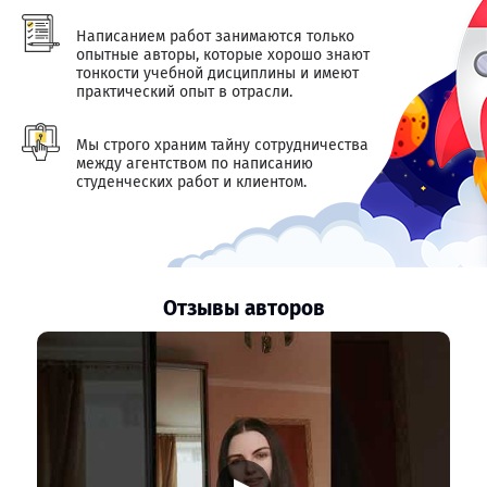
Написанием работ занимаются только
опытные авторы, которые хорошо знают
тонкости учебной дисциплины и имеют
практический опыт в отрасли.
Мы строго храним тайну сотрудничества
между агентством по написанию
студенческих работ и клиентом.
Отзывы авторов
▶