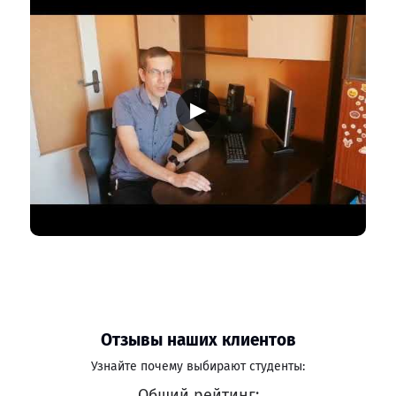
▶
Отзывы наших клиентов
Узнайте почему выбирают студенты:
Общий рейтинг: