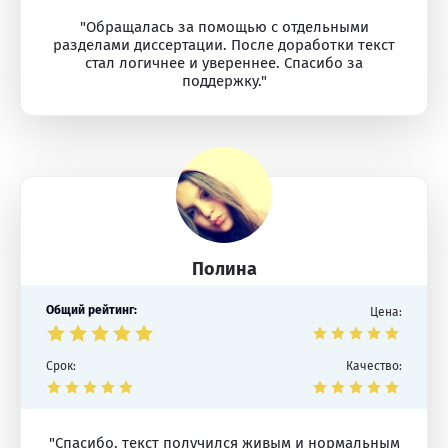
"Обращалась за помощью с отдельными
разделами диссертации. После доработки текст
стал логичнее и увереннее. Спасибо за
поддержку."
Полина
Общий рейтинг:
Цена:
Срок:
Качество:
"Спасибо, текст получился живым и нормальным