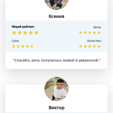
Ксения
Общий рейтинг:
Цена:
Срок:
Качество:
"Спасибо, речь получилась живой и уверенной."
Виктор