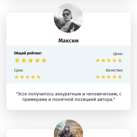
Максим
Общий рейтинг:
Цена:
Срок:
Качество:
"Эссе получилось аккуратным и человеческим, с
примерами и понятной позицией автора."