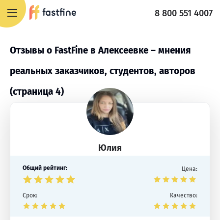
8 800 551 4007
Отзывы о FastFine в Алексеевке – мнения
реальных заказчиков, студентов, авторов
(страница 4)
Юлия
Общий рейтинг:
Цена:
Срок:
Качество: