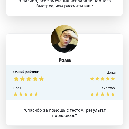
"Спасибо, все замечания исправили намного
быстрее, чем рассчитывал."
Рома
Общий рейтинг:
Цена:
Срок:
Качество:
"Спасибо за помощь с тестом, результат
порадовал."