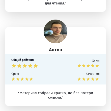
для чтения."
Антон
Общий рейтинг:
Цена:
Срок:
Качество:
"Материал собрали кратко, но без потери
смысла."