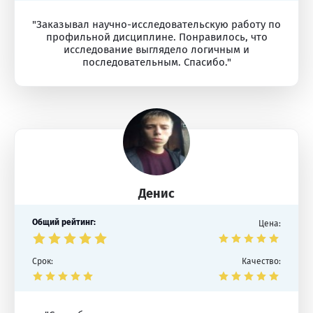
"Заказывал научно-исследовательскую работу по
профильной дисциплине. Понравилось, что
исследование выглядело логичным и
последовательным. Спасибо."
Денис
Общий рейтинг:
Цена:
Срок:
Качество: