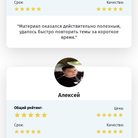
Срок:
Качество:
"Материал оказался действительно полезным,
удалось быстро повторить темы за короткое
время."
Алексей
Общий рейтинг:
Цена:
Срок:
Качество: