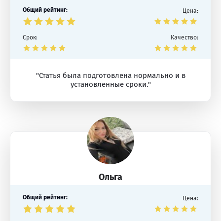
Общий рейтинг:
Цена:
Срок:
Качество:
"Статья была подготовлена нормально и в
установленные сроки."
Ольга
Общий рейтинг:
Цена: