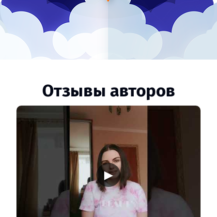
Отзывы авторов
▶