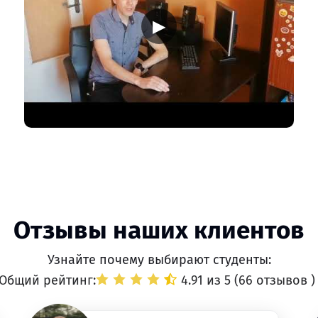
▶
Отзывы наших клиентов
Узнайте почему выбирают студенты:
Общий рейтинг:
4.91 из 5 (
66 отзывов
)