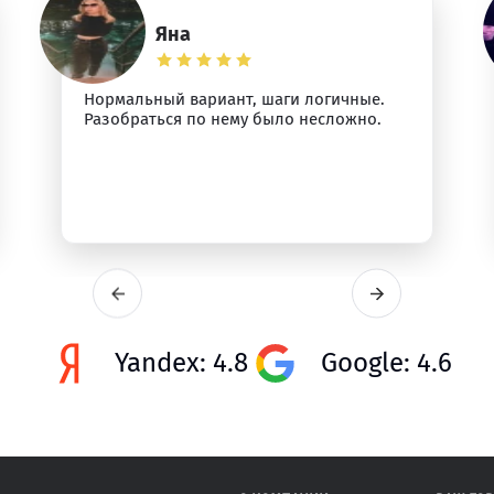
Яна
Нормальный вариант, шаги логичные.
Разобраться по нему было несложно.
Yandex: 4.8
Google: 4.6