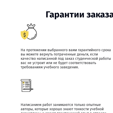
Гарантии заказ
На протяжении выбранного вами гарантийного срока
вы можете вернуть потраченные деньги, если
качество написанной под заказ студенческой работы
вас не устроит или не будет соответствовать
требованиям учебного заведения.
Написанием работ занимаются только опытные
авторы, которые хорошо знают тонкости учебной