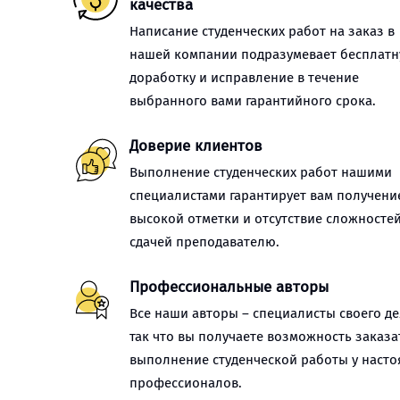
качества
Написание студенческих работ на заказ в
нашей компании подразумевает бесплат
доработку и исправление в течение
выбранного вами гарантийного срока.
Доверие клиентов
Выполнение студенческих работ нашими
специалистами гарантирует вам получени
высокой отметки и отсутствие сложностей
сдачей преподавателю.
Профессиональные авторы
Все наши авторы – специалисты своего де
так что вы получаете возможность заказа
выполнение студенческой работы у наст
профессионалов.