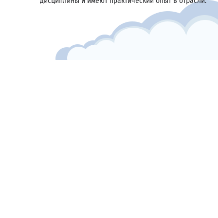
дисциплины и имеют практический опыт в отрасли.