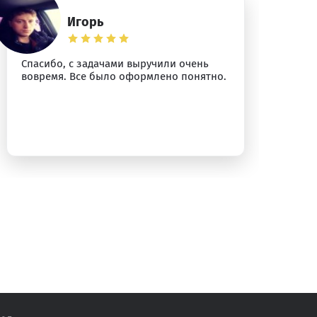
Игорь
Спасибо, с задачами выручили очень
Ав
вовремя. Все было оформлено понятно.