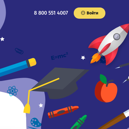
8 800 551 4007
Войти