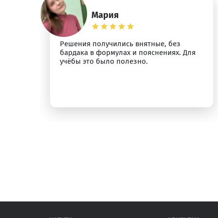
Мария
,
Решения получились внятные, без
бардака в формулах и пояснениях. Для
учёбы это было полезно.