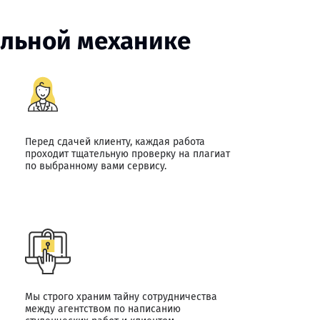
ельной механике
Перед сдачей клиенту, каждая работа
проходит тщательную проверку на плагиат
по выбранному вами сервису.
Мы строго храним тайну сотрудничества
между агентством по написанию