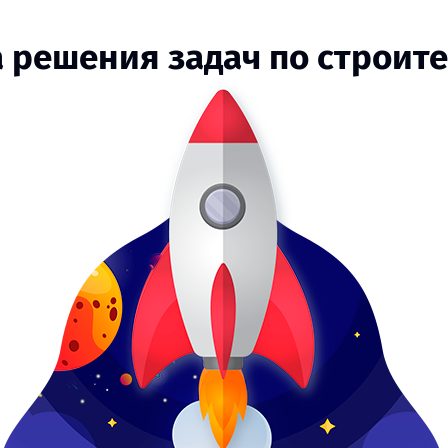
а решения задач по строит