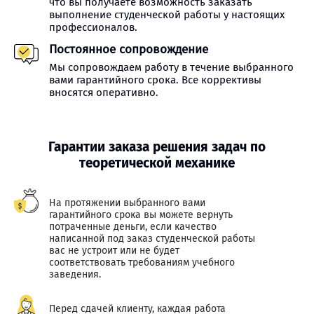
что вы получаете возможность заказать
выполнение студенческой работы у настоящих
профессионалов.
Постоянное сопровождение
Мы сопровождаем работу в течение выбранного
вами гарантийного срока. Все коррективы
вносятся оперативно.
Гарантии заказа решения задач по
теоретической механике
На протяжении выбранного вами
гарантийного срока вы можете вернуть
потраченные деньги, если качество
написанной под заказ студенческой работы
вас не устроит или не будет
соответствовать требованиям учебного
заведения.
Перед сдачей клиенту, каждая работа