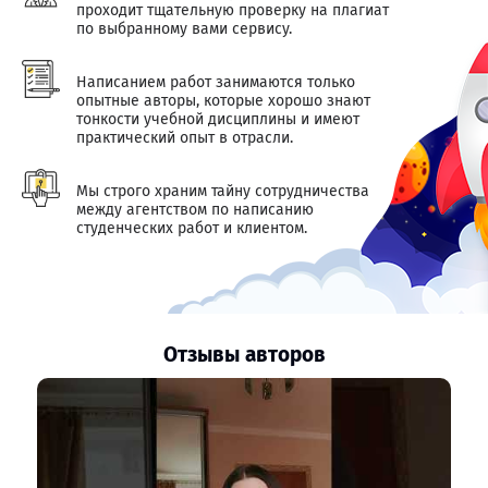
проходит тщательную проверку на плагиат
по выбранному вами сервису.
Написанием работ занимаются только
опытные авторы, которые хорошо знают
тонкости учебной дисциплины и имеют
практический опыт в отрасли.
Мы строго храним тайну сотрудничества
между агентством по написанию
студенческих работ и клиентом.
Отзывы авторов