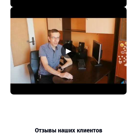
▶
Отзывы наших клиентов