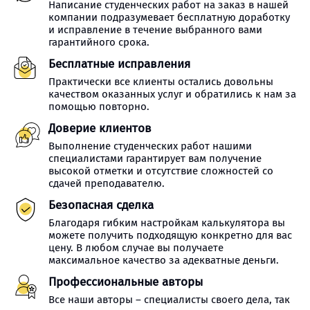
Написание студенческих работ на заказ в нашей
компании подразумевает бесплатную доработку
и исправление в течение выбранного вами
гарантийного срока.
Бесплатные исправления
Практически все клиенты остались довольны
качеством оказанных услуг и обратились к нам за
помощью повторно.
Доверие клиентов
Выполнение студенческих работ нашими
специалистами гарантирует вам получение
высокой отметки и отсутствие сложностей со
сдачей преподавателю.
Безопасная сделка
Благодаря гибким настройкам калькулятора вы
можете получить подходящую конкретно для вас
цену. В любом случае вы получаете
максимальное качество за адекватные деньги.
Профессиональные авторы
Все наши авторы – специалисты своего дела, так