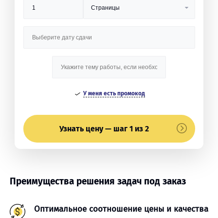
У меня есть промокод
Узнать цену — шаг 1 из 2
Преимущества решения задач под заказ
Оптимальное соотношение цены и качества