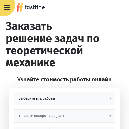
8 800 551 4007
Заказать
решение задач по
теоретической
механике
Узнайте стоимость работы онлайн