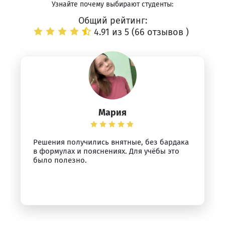
Узнайте почему выбирают студенты:
Общий рейтинг:
4.91 из 5 (
66 отзывов
)
Мария
Решения получились внятные, без бардака
в формулах и пояснениях. Для учёбы это
было полезно.