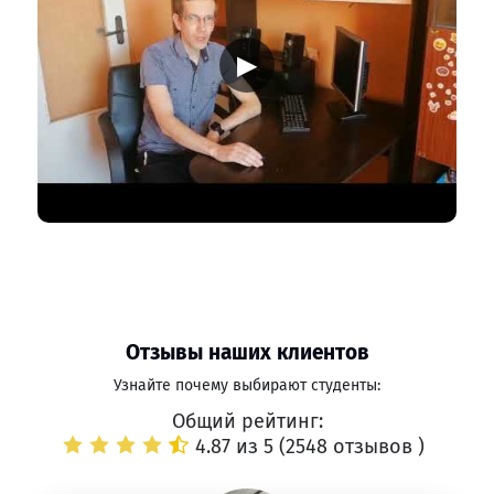
▶
Отзывы наших клиентов
Узнайте почему выбирают студенты:
Общий рейтинг:
4.87 из 5 (
2548 отзывов
)