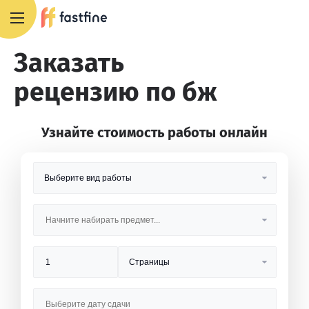
8 800 551 4007
Заказать
рецензию по бж
Узнайте стоимость работы онлайн