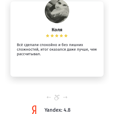
Коля
Всё сделали спокойно и без лишних
сложностей, итог оказался даже лучше, чем
рассчитывал.
Yandex: 4.8