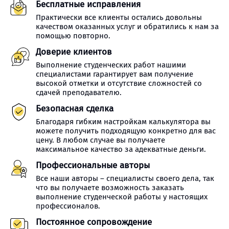
Бесплатные исправления
Практически все клиенты остались довольны
качеством оказанных услуг и обратились к нам за
помощью повторно.
Доверие клиентов
Выполнение студенческих работ нашими
специалистами гарантирует вам получение
высокой отметки и отсутствие сложностей со
сдачей преподавателю.
Безопасная сделка
Благодаря гибким настройкам калькулятора вы
можете получить подходящую конкретно для вас
цену. В любом случае вы получаете
максимальное качество за адекватные деньги.
Профессиональные авторы
Все наши авторы – специалисты своего дела, так
что вы получаете возможность заказать
выполнение студенческой работы у настоящих
профессионалов.
Постоянное сопровождение