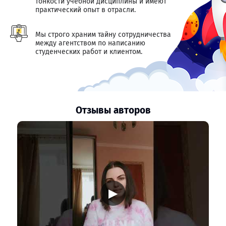
тонкости учебной дисциплины и имеют
практический опыт в отрасли.
Мы строго храним тайну сотрудничества
между агентством по написанию
студенческих работ и клиентом.
Отзывы авторов
▶