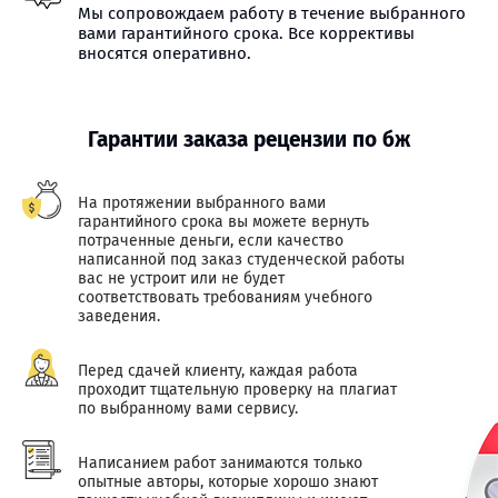
Мы сопровождаем работу в течение выбранного
вами гарантийного срока. Все коррективы
вносятся оперативно.
Гарантии заказа рецензии по бж
На протяжении выбранного вами
гарантийного срока вы можете вернуть
потраченные деньги, если качество
написанной под заказ студенческой работы
вас не устроит или не будет
соответствовать требованиям учебного
заведения.
Перед сдачей клиенту, каждая работа
проходит тщательную проверку на плагиат
по выбранному вами сервису.
Написанием работ занимаются только
опытные авторы, которые хорошо знают