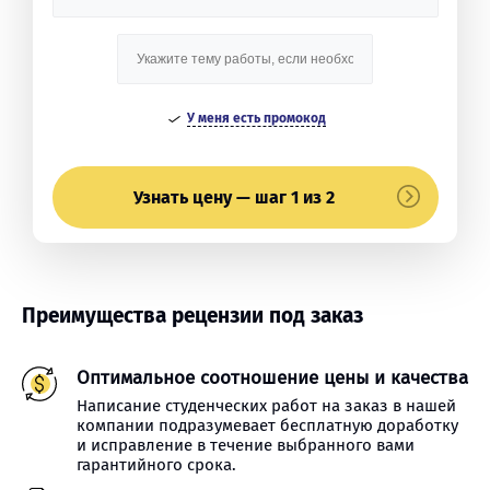
У меня есть промокод
Узнать цену — шаг 1 из 2
Преимущества рецензии под заказ
Оптимальное соотношение цены и качества
Написание студенческих работ на заказ в нашей
компании подразумевает бесплатную доработку
и исправление в течение выбранного вами
гарантийного срока.