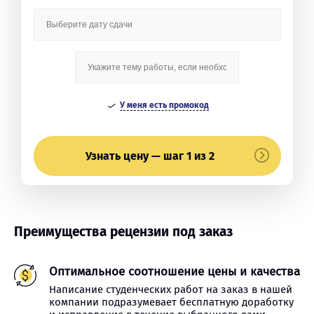
У меня есть промокод
Узнать цену — шаг 1 из 2
Преимущества рецензии под заказ
Оптимальное соотношение цены и качества
Написание студенческих работ на заказ в нашей
компании подразумевает бесплатную доработку