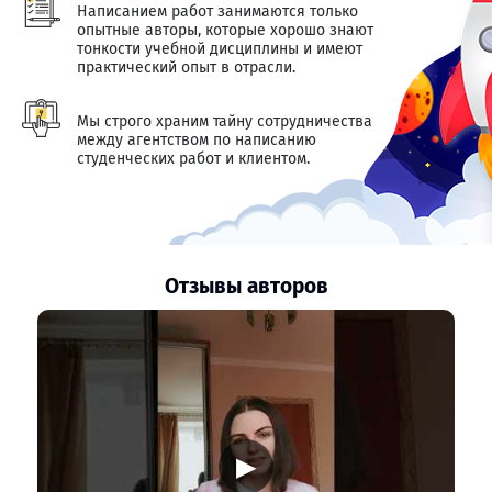
Написанием работ занимаются только
опытные авторы, которые хорошо знают
тонкости учебной дисциплины и имеют
практический опыт в отрасли.
Мы строго храним тайну сотрудничества
между агентством по написанию
студенческих работ и клиентом.
Отзывы авторов
▶