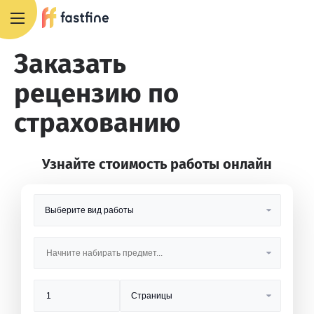
8 800 551 4007
Заказать
рецензию по
страхованию
Узнайте стоимость работы онлайн