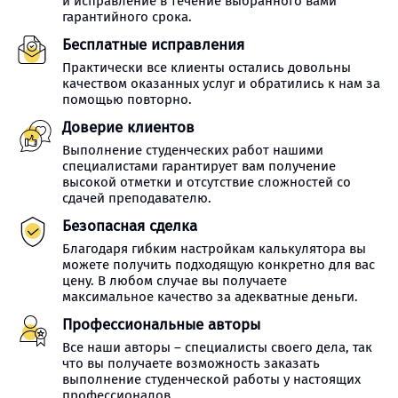
и исправление в течение выбранного вами
гарантийного срока.
Бесплатные исправления
Практически все клиенты остались довольны
качеством оказанных услуг и обратились к нам за
помощью повторно.
Доверие клиентов
Выполнение студенческих работ нашими
специалистами гарантирует вам получение
высокой отметки и отсутствие сложностей со
сдачей преподавателю.
Безопасная сделка
Благодаря гибким настройкам калькулятора вы
можете получить подходящую конкретно для вас
цену. В любом случае вы получаете
максимальное качество за адекватные деньги.
Профессиональные авторы
Все наши авторы – специалисты своего дела, так
что вы получаете возможность заказать
выполнение студенческой работы у настоящих
профессионалов.