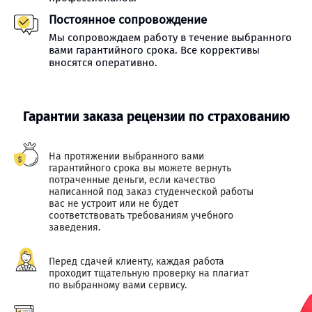
Постоянное сопровождение
Мы сопровождаем работу в течение выбранного
вами гарантийного срока. Все коррективы
вносятся оперативно.
Гарантии заказа рецензии по страхованию
На протяжении выбранного вами
гарантийного срока вы можете вернуть
потраченные деньги, если качество
написанной под заказ студенческой работы
вас не устроит или не будет
соответствовать требованиям учебного
заведения.
Перед сдачей клиенту, каждая работа
проходит тщательную проверку на плагиат
по выбранному вами сервису.