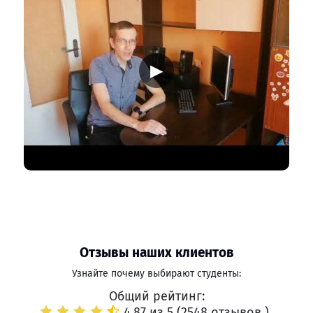
▶
Отзывы наших клиентов
Узнайте почему выбирают студенты:
Общий рейтинг:
4.87 из 5 (
2548 отзывов
)