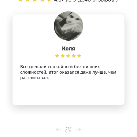
Коля
Всё сделали спокойно и без лишних
сложностей, итог оказался даже лучше, чем
рассчитывал.