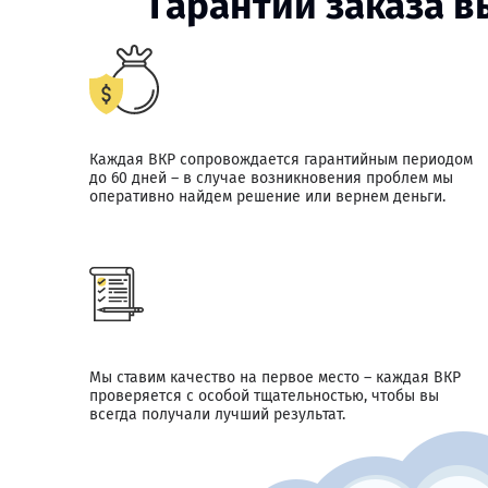
Гарантии заказа 
Каждая ВКР сопровождается гарантийным периодом
до 60 дней – в случае возникновения проблем мы
оперативно найдем решение или вернем деньги.
Мы ставим качество на первое место – каждая ВКР
проверяется с особой тщательностью, чтобы вы
всегда получали лучший результат.