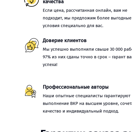
качества
Если цена, рассчитанная онлайн, вам не
подходит, мы предложим более выгодные
условия специально для вас.
Доверие клиентов
Мы успешно выполнили свыше 30 000 рабо
97% из них сданы точно в срок – гарант в
успеха!
Профессиональные авторы
Наши опытные специалисты гарантируют
выполнение ВКР на высшем уровне, сочет
качество и индивидуальный подход.