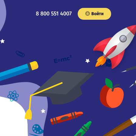
8 800 551 4007
Войти