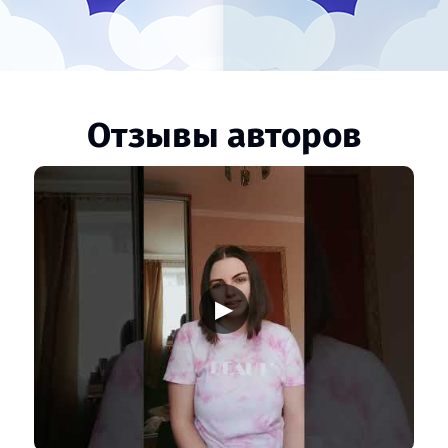
Отзывы авторов
▶