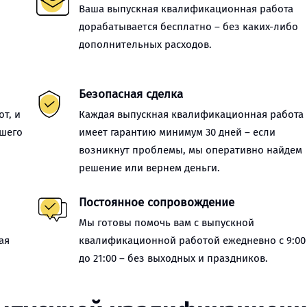
Ваша выпускная квалификационная работа
дорабатывается бесплатно – без каких-либо
дополнительных расходов.
Безопасная сделка
т, и
Каждая выпускная квалификационная работа
ашего
имеет гарантию минимум 30 дней – если
возникнут проблемы, мы оперативно найдем
решение или вернем деньги.
Постоянное сопровождение
Мы готовы помочь вам с выпускной
ая
квалификационной работой ежедневно с 9:00
до 21:00 – без выходных и праздников.