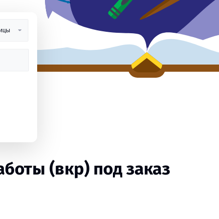
оты (вкр) под заказ