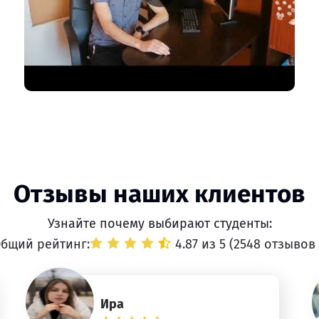
Отзывы наших клиентов
Узнайте почему выбирают студенты:
бщий рейтинг:
4.87 из 5 (
2548 отзывов
Ира