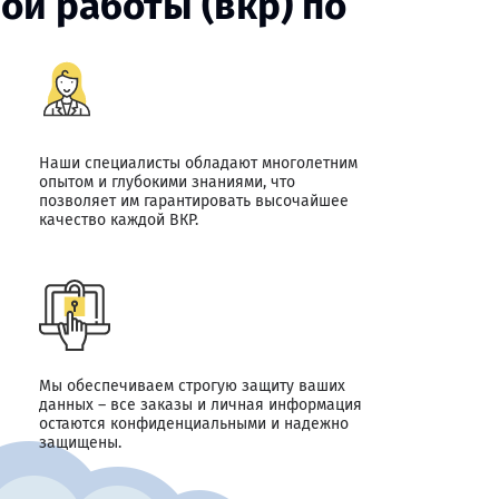
й работы (вкр) по
Наши специалисты обладают многолетним
опытом и глубокими знаниями, что
позволяет им гарантировать высочайшее
качество каждой ВКР.
Мы обеспечиваем строгую защиту ваших
данных – все заказы и личная информация
остаются конфиденциальными и надежно
защищены.