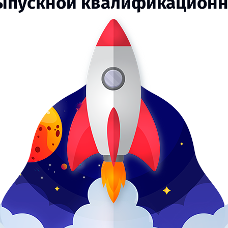
выпускной квалификационно