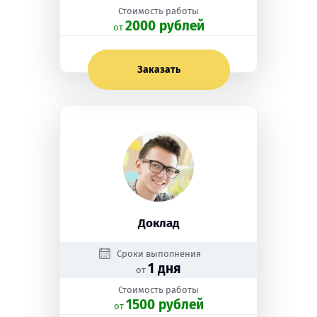
Стоимость работы
2000 рублей
oт
Заказать
Доклад
Сроки выполнения
1 дня
от
Стоимость работы
1500 рублей
oт