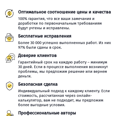
Оптимальное соотношение цены и качества
100% гарантия, что все ваши замечания и
доработки по первоначальным требованиям
будут учтены и исправлены.
Бесплатные исправления
Более 30 000 успешно выполненных работ. Из них
97% были сданы в срок.
Доверие клиентов
Гарантийный срок на каждую работу – минимум
30 дней. Если в процессе выполнения возникнут
проблемы, мы предложим решение или вернем
деньги.
Безопасная сделка
Индивидуальный подход к каждому клиенту. Если
стоимость, рассчитанная через онлайн-
калькулятор, вам не подходит, мы предложим
более выгодные условия.
Профессиональные авторы