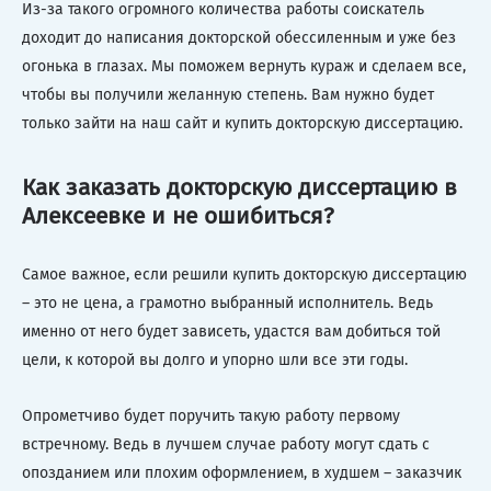
Из-за такого огромного количества работы соискатель
доходит до написания докторской обессиленным и уже без
огонька в глазах. Мы поможем вернуть кураж и сделаем все,
чтобы вы получили желанную степень. Вам нужно будет
только зайти на наш сайт и купить докторскую диссертацию.
Как заказать докторскую диссертацию в
Алексеевке и не ошибиться?
Самое важное, если решили купить докторскую диссертацию
– это не цена, а грамотно выбранный исполнитель. Ведь
именно от него будет зависеть, удастся вам добиться той
цели, к которой вы долго и упорно шли все эти годы.
Опрометчиво будет поручить такую работу первому
встречному. Ведь в лучшем случае работу могут сдать с
опозданием или плохим оформлением, в худшем – заказчик