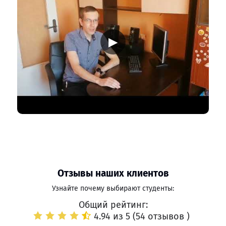
▶
Отзывы наших клиентов
Узнайте почему выбирают студенты:
Общий рейтинг:
4.94 из 5 (
54 отзывов
)