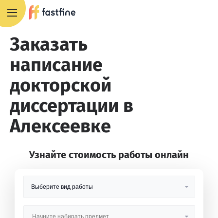
8 800 551 4007
Заказать
написание
докторской
диссертации в
Алексеевке
Узнайте стоимость работы онлайн