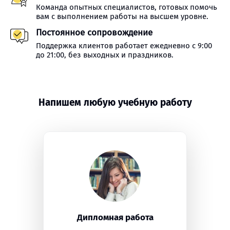
Команда опытных специалистов, готовых помочь
вам с выполнением работы на высшем уровне.
Постоянное сопровождение
Поддержка клиентов работает ежедневно с 9:00
до 21:00, без выходных и праздников.
Напишем любую учебную работу
Дипломная работа