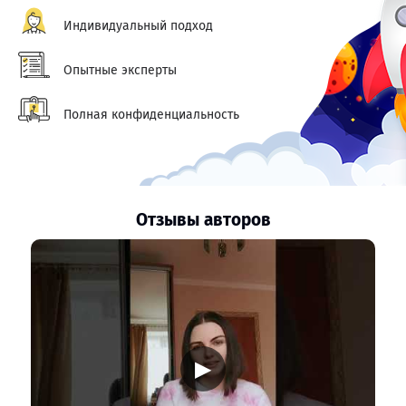
Индивидуальный подход
Опытные эксперты
Полная конфиденциальность
Отзывы авторов
▶