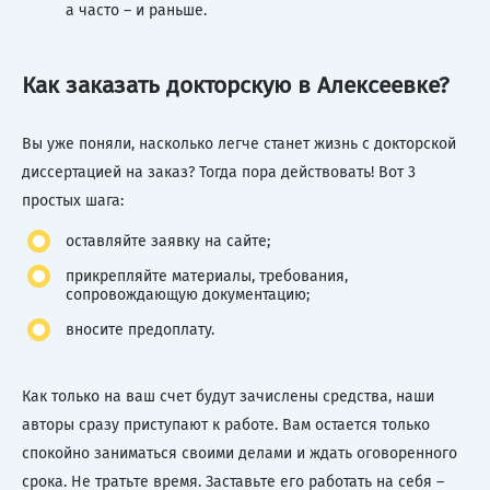
а часто – и раньше.
Как заказать докторскую в Алексеевке?
Вы уже поняли, насколько легче станет жизнь с докторской
диссертацией на заказ? Тогда пора действовать! Вот 3
простых шага:
оставляйте заявку на сайте;
прикрепляйте материалы, требования,
сопровождающую документацию;
вносите предоплату.
Как только на ваш счет будут зачислены средства, наши
авторы сразу приступают к работе. Вам остается только
спокойно заниматься своими делами и ждать оговоренного
срока. Не тратьте время. Заставьте его работать на себя –