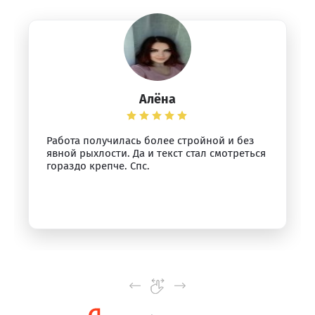
Алёна
Работа получилась более стройной и без
явной рыхлости. Да и текст стал смотреться
гораздо крепче. Спс.