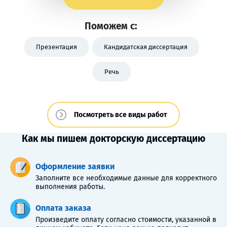
Поможем с:
Презентация
Кандидатская диссертация
Речь
Посмотреть все виды работ
Как мы пишем докторскую диссертацию
Оформление заявки
Заполните все необходимые данные для корректного
выполнения работы.
Оплата заказа
Произведите оплату согласно стоимости, указанной в