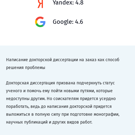
Yandex: 4.8
Google: 4.6
Написание докторской диссертации на заказ как способ
решения проблемы
Докторская диссертация призвана подчеркнуть статус
ученого и помочь ему пойти новыми путями, которые
недоступны другим. Но соискателям придется усердно
поработать, ведь до написания докторской придется
выложиться в полную силу при подготовке монографии,
научных публикаций и других видов работ.