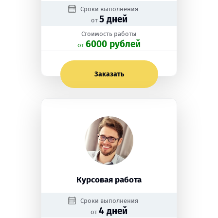
Сроки выполнения
5 дней
от
Стоимость работы
6000 рублей
oт
Заказать
Курсовая работа
Сроки выполнения
4 дней
от