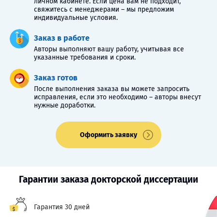
личном кабинете. Если цена вам не подходит,
свяжитесь с менеджерами – мы предложим
индивидуальные условия.
Заказ в работе
Авторы выполняют вашу работу, учитывая все
указанные требования и сроки.
Заказ готов
После выполнения заказа вы можете запросить
исправления, если это необходимо – авторы внесут
нужные доработки.
Оформить заявку
Гарантии заказа докторской диссертации
Гарантия 30 дней