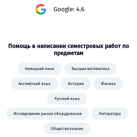
Google: 4.6
Помощь в написании семестровых работ по
предметам
Немецкий язык
Высшая математика
Английский язык
История
Физика
Русский язык
Исследование рынка оборудования
Литература
Обществознание