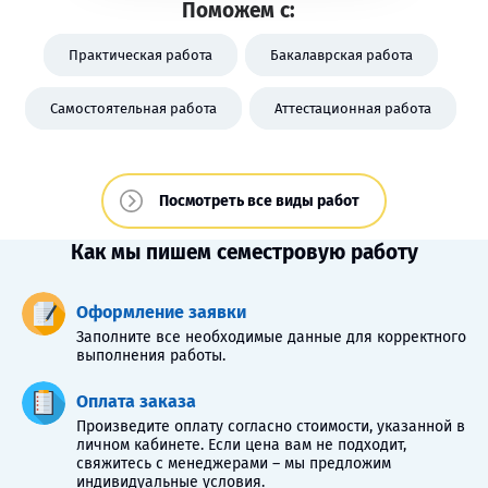
Поможем с:
Практическая работа
Бакалаврская работа
Самостоятельная работа
Аттестационная работа
Посмотреть все виды работ
Как мы пишем семестровую работу
Оформление заявки
Заполните все необходимые данные для корректного
выполнения работы.
Оплата заказа
Произведите оплату согласно стоимости, указанной в
личном кабинете. Если цена вам не подходит,
свяжитесь с менеджерами – мы предложим
индивидуальные условия.