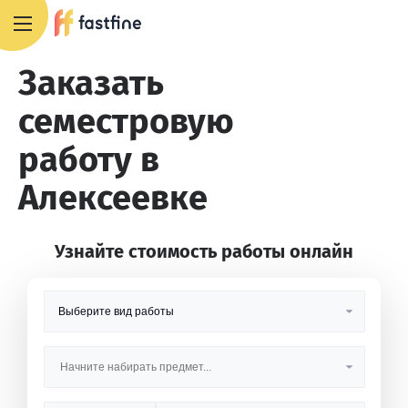
8 800 551 4007
Заказать
семестровую
работу в
Алексеевке
Узнайте стоимость работы онлайн