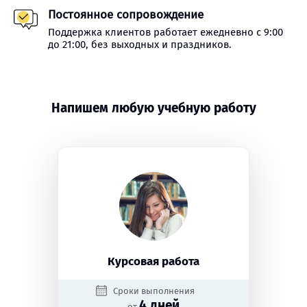
Постоянное сопровождение
Поддержка клиентов работает ежедневно с 9:00
до 21:00, без выходных и праздников.
Напишем любую учебную работу
Курсовая работа
Сроки выполнения
4 дней
от