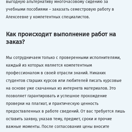
выгодную альтернативу многочасовому сидению за
учебными пособиями – заказать семестровую работу в
Алексеевке у компетентных специалистов.
Как происходит выполнение работ на
заказ?
Мы сотрудничаем только с проверенными исполнителями,
каждый из которых является компетентным
профессионалом в своей отрасли знаний. Никаких
студентов старших курсов или любителей писать курсовые
на основе уже скачанных из интернета материалов. Это
позволяет гарантировать и успешное прохождение
проверки на плагиат, и практическую ценность
предоставленных в работе сведений. От вас требуется лишь
оставить заявку, указав тему, предмет, сроки и прочие
важные моменты. После согласования цены вносите