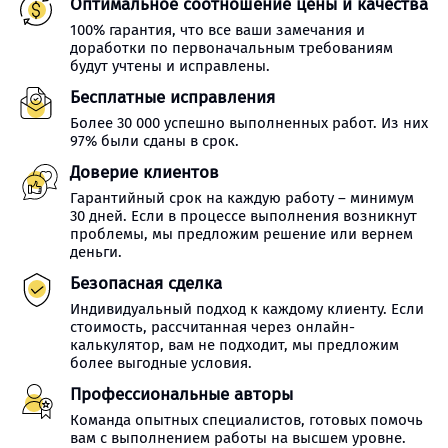
Оптимальное соотношение цены и качества
100% гарантия, что все ваши замечания и
доработки по первоначальным требованиям
будут учтены и исправлены.
Бесплатные исправления
Более 30 000 успешно выполненных работ. Из них
97% были сданы в срок.
Доверие клиентов
Гарантийный срок на каждую работу – минимум
30 дней. Если в процессе выполнения возникнут
проблемы, мы предложим решение или вернем
деньги.
Безопасная сделка
Индивидуальный подход к каждому клиенту. Если
стоимость, рассчитанная через онлайн-
калькулятор, вам не подходит, мы предложим
более выгодные условия.
Профессиональные авторы
Команда опытных специалистов, готовых помочь
вам с выполнением работы на высшем уровне.