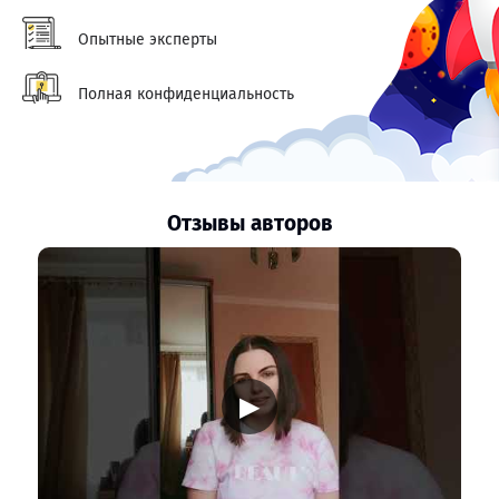
Опытные эксперты
Полная конфиденциальность
Отзывы авторов
▶