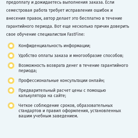
предоплату и дожидаетесь выполнения заказа. Если
семестровая работа требует исправления ошибок и
внесения правок, автор делает это бесплатно в течение
гарантийного периода. Вот еще несколько причин доверить
свое обучение специалистам FastFine:
Конфиденциальность информации;
Удобство оплаты заказа и многообразие способов;
Возможность возврата денег в течение гарантийного
периода;
Профессиональные консультации онлайн;
Предварительный расчет цены с помощью
калькулятора на сайте;
Четкое соблюдение сроков, образовательных
стандартов и правил оформления, установленных
вашим учебным заведением.