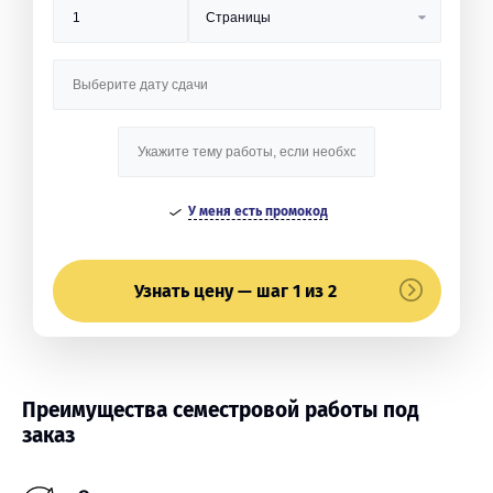
У меня есть промокод
Узнать цену — шаг 1 из 2
Преимущества семестровой работы под
заказ