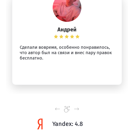
Андрей
Сделали вовремя, особенно понравилось,
что автор был на связи и внес пару правок
бесплатно.
Yandex: 4.8