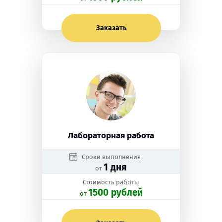
Заказать
Лабораторная работа
Сроки выполнения
1 дня
от
Стоимость работы
1500 рублей
oт