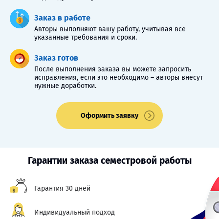
Заказ в работе
Авторы выполняют вашу работу, учитывая все
указанные требования и сроки.
Заказ готов
После выполнения заказа вы можете запросить
исправления, если это необходимо – авторы внесут
нужные доработки.
Оформить заявку
Гарантии заказа семестровой работы
Гарантия 30 дней
Индивидуальный подход