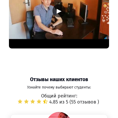
▶
Отзывы наших клиентов
Узнайте почему выбирают студенты:
Общий рейтинг:
4.85 из 5 (
55 отзывов
)