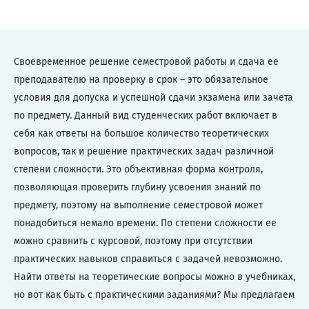
Своевременное решение семестровой работы и сдача ее
преподавателю на проверку в срок – это обязательное
условия для допуска и успешной сдачи экзамена или зачета
по предмету. Данный вид студенческих работ включает в
себя как ответы на большое количество теоретических
вопросов, так и решение практических задач различной
степени сложности. Это объективная форма контроля,
позволяющая проверить глубину усвоения знаний по
предмету, поэтому на выполнение семестровой может
понадобиться немало времени. По степени сложности ее
можно сравнить с курсовой, поэтому при отсутствии
практических навыков справиться с задачей невозможно.
Найти ответы на теоретические вопросы можно в учебниках,
но вот как быть с практическими заданиями? Мы предлагаем