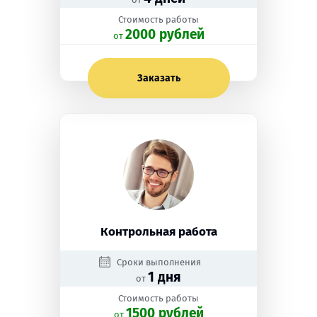
Стоимость работы
2000 рублей
oт
Заказать
Контрольная работа
Сроки выполнения
1 дня
от
Стоимость работы
1500 рублей
oт