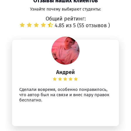
Отзывы наших клиентов
Узнайте почему выбирают студенты:
Общий рейтинг:
4.85 из 5 (
55 отзывов
)
Андрей
Сделали вовремя, особенно понравилось,
что автор был на связи и внес пару правок
бесплатно.