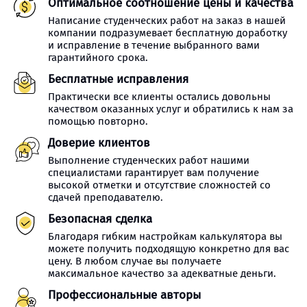
Оптимальное соотношение цены и качества
Написание студенческих работ на заказ в нашей
компании подразумевает бесплатную доработку
и исправление в течение выбранного вами
гарантийного срока.
Бесплатные исправления
Практически все клиенты остались довольны
качеством оказанных услуг и обратились к нам за
помощью повторно.
Доверие клиентов
Выполнение студенческих работ нашими
специалистами гарантирует вам получение
высокой отметки и отсутствие сложностей со
сдачей преподавателю.
Безопасная сделка
Благодаря гибким настройкам калькулятора вы
можете получить подходящую конкретно для вас
цену. В любом случае вы получаете
максимальное качество за адекватные деньги.
Профессиональные авторы