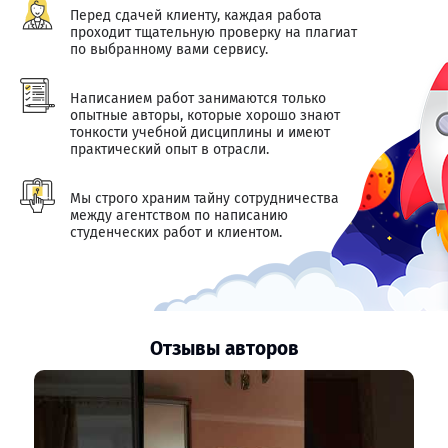
Перед сдачей клиенту, каждая работа
проходит тщательную проверку на плагиат
по выбранному вами сервису.
Написанием работ занимаются только
опытные авторы, которые хорошо знают
тонкости учебной дисциплины и имеют
практический опыт в отрасли.
Мы строго храним тайну сотрудничества
между агентством по написанию
студенческих работ и клиентом.
Отзывы авторов