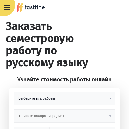
8 800 551 4007
Заказать
семестровую
работу по
русскому языку
Узнайте стоимость работы онлайн