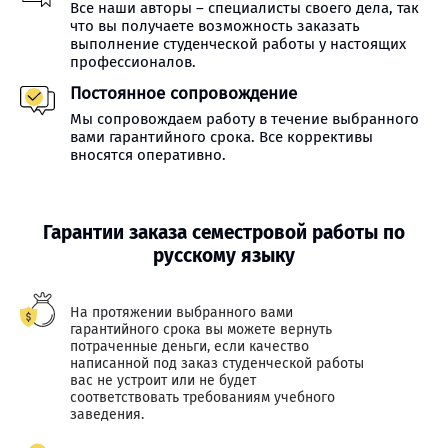
Все наши авторы – специалисты своего дела, так
что вы получаете возможность заказать
выполнение студенческой работы у настоящих
профессионалов.
Постоянное сопровождение
Мы сопровождаем работу в течение выбранного
вами гарантийного срока. Все коррективы
вносятся оперативно.
Гарантии заказа семестровой работы по
русскому языку
На протяжении выбранного вами
гарантийного срока вы можете вернуть
потраченные деньги, если качество
написанной под заказ студенческой работы
вас не устроит или не будет
соответствовать требованиям учебного
заведения.